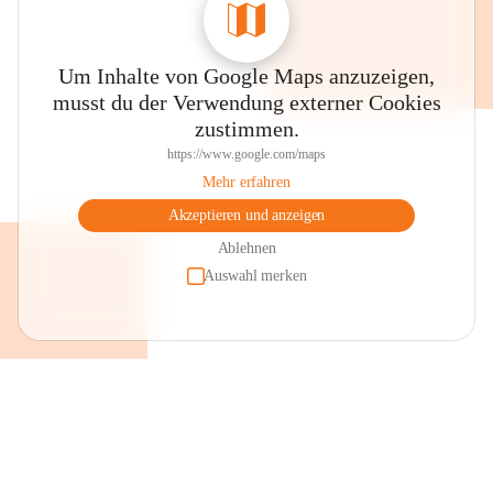
Um Inhalte von Google Maps anzuzeigen,
musst du der Verwendung externer Cookies
zustimmen.
https://www.google.com/maps
Mehr erfahren
Akzeptieren und anzeigen
Ablehnen
Auswahl merken