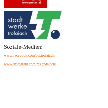
Soziale-Medien:
www.facebook.com/pts.trofaiach/
www.instagram.com/pts.trofaiach/