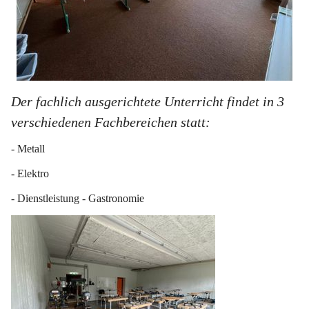
Der fachlich ausgerichtete Unterricht findet in 3 
verschiedenen Fachbereichen statt:
- Metall
- Elektro
- Dienstleistung - Gastronomie