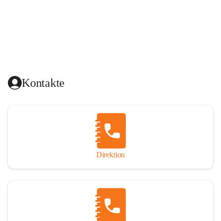
Kontakte
Direktion