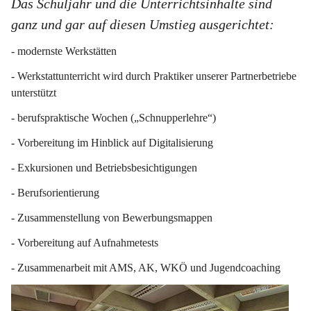
Das Schuljahr und die Unterrichtsinhalte sind 
ganz und gar auf diesen Umstieg ausgerichtet:
- modernste Werkstätten
- Werkstattunterricht wird durch Praktiker unserer Partnerbetriebe 
unterstützt
- berufspraktische Wochen („Schnupperlehre“)
- Vorbereitung im Hinblick auf Digitalisierung
- Exkursionen und Betriebsbesichtigungen
- Berufsorientierung
- Zusammenstellung von Bewerbungsmappen
- Vorbereitung auf Aufnahmetests
- Zusammenarbeit mit AMS, AK, WKÖ und Jugendcoaching