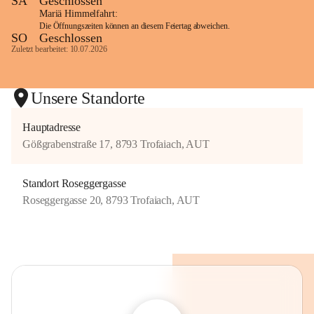
SA
Geschlossen
Mariä Himmelfahrt:
Die Öffnungszeiten können an diesem Feiertag abweichen.
SO
Geschlossen
Zuletzt bearbeitet: 10.07.2026
Unsere Standorte
Hauptadresse
Gößgrabenstraße 17, 8793 Trofaiach, AUT
Standort Roseggergasse
Roseggergasse 20, 8793 Trofaiach, AUT