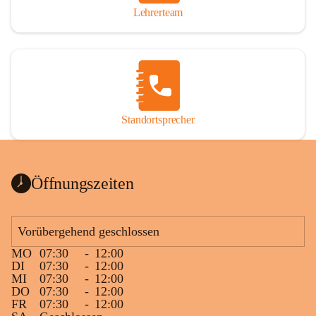
Lehrerteam
Standortsprecher
Öffnungszeiten
Vorübergehend geschlossen
MO
07:30
-
12:00
DI
07:30
-
12:00
MI
07:30
-
12:00
DO
07:30
-
12:00
FR
07:30
-
12:00