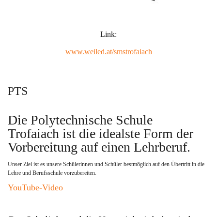
Link:
www.weiled.at/smstrofaiach
PTS
Die Polytechnische Schule 
Trofaiach ist die idealste Form der 
Vorbereitung auf einen Lehrberuf
. 
Unser Ziel ist es unsere Schülerinnen und Schüler bestmöglich auf den Übertritt in die 
Lehre und Berufsschule vorzubereiten.   
YouTube-Video