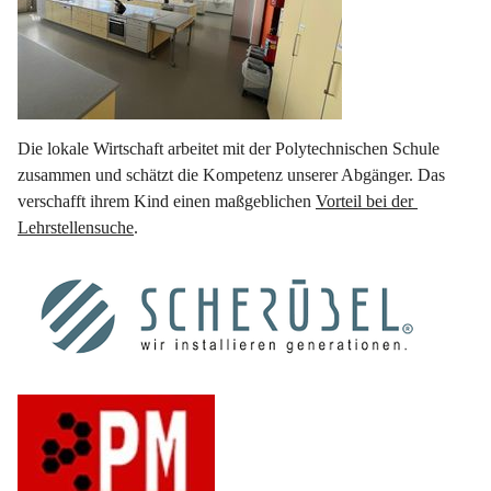
Die lokale Wirtschaft arbeitet mit der Polytechnischen Schule 
zusammen und schätzt die Kompetenz unserer Abgänger. Das 
verschafft ihrem Kind einen maßgeblichen 
Vorteil bei der 
Lehrstellensuche
.