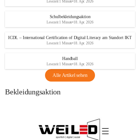
Lesezeit 1 Minute
•
18. Apr. 2026
Schulbekleidungsaktion
Lesezeit 1 Minute
•
18. Apr. 2026
ICDL – International Certification of Digital Literacy am Standort IKT
Lesezeit 1 Minute
•
18. Apr. 2026
Handball
Lesezeit 1 Minute
•
18. Apr. 2026
Alle Artikel sehen
Bekleidungsaktion