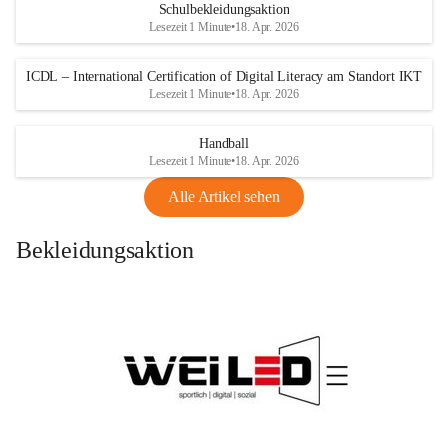
Schulbekleidungsaktion
Lesezeit 1 Minute
•
18. Apr. 2026
ICDL – International Certification of Digital Literacy am Standort IKT
Lesezeit 1 Minute
•
18. Apr. 2026
Handball
Lesezeit 1 Minute
•
18. Apr. 2026
Alle Artikel sehen
Bekleidungsaktion