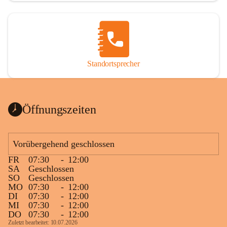
Standortsprecher
Öffnungszeiten
Vorübergehend geschlossen
FR
07:30
-
12:00
SA
Geschlossen
SO
Geschlossen
MO
07:30
-
12:00
DI
07:30
-
12:00
MI
07:30
-
12:00
DO
07:30
-
12:00
Zuletzt bearbeitet: 10.07.2026