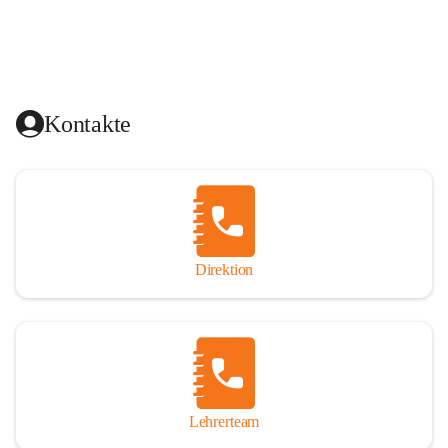
Kontakte
Direktion
Lehrerteam