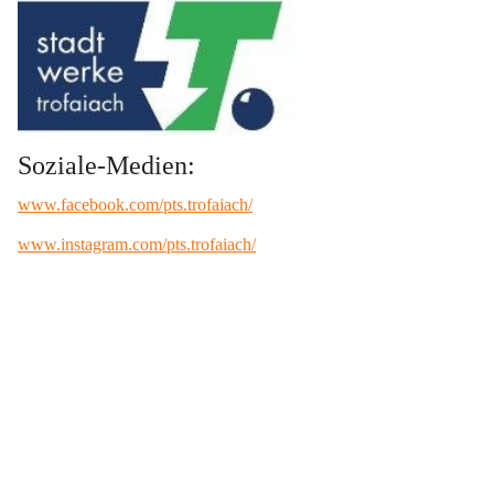
Soziale-Medien:
www.facebook.com/pts.trofaiach/
www.instagram.com/pts.trofaiach/