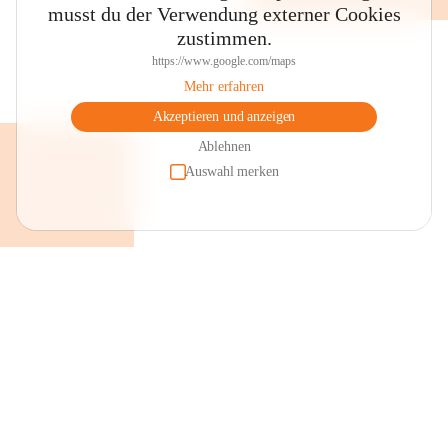
musst du der Verwendung externer Cookies
zustimmen.
https://www.google.com/maps
Mehr erfahren
Akzeptieren und anzeigen
Ablehnen
Auswahl merken