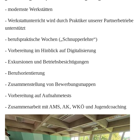
- modernste Werkstätten
- Werkstattunterricht wird durch Praktiker unserer Partnerbetriebe 
unterstützt
- berufspraktische Wochen („Schnupperlehre“)
- Vorbereitung im Hinblick auf Digitalisierung
- Exkursionen und Betriebsbesichtigungen
- Berufsorientierung
- Zusammenstellung von Bewerbungsmappen
- Vorbereitung auf Aufnahmetests
- Zusammenarbeit mit AMS, AK, WKÖ und Jugendcoaching