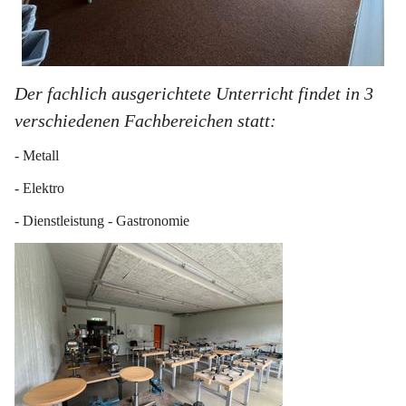
Der fachlich ausgerichtete Unterricht findet in 3 
verschiedenen Fachbereichen statt:
- Metall
- Elektro
- Dienstleistung - Gastronomie