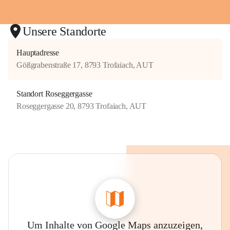
Unsere Standorte
Hauptadresse
Gößgrabenstraße 17, 8793 Trofaiach, AUT
Standort Roseggergasse
Roseggergasse 20, 8793 Trofaiach, AUT
Um Inhalte von Google Maps anzuzeigen,