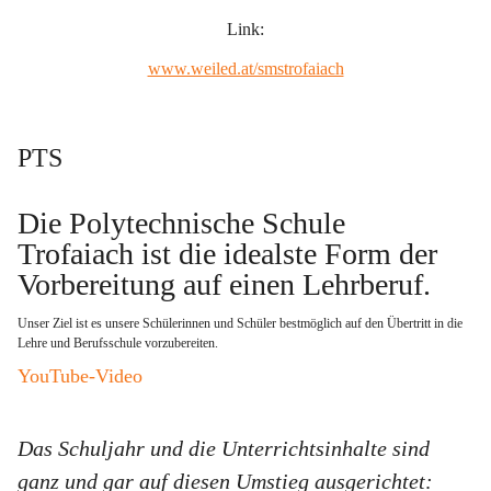
Link:
www.weiled.at/smstrofaiach
PTS
Die Polytechnische Schule 
Trofaiach ist die idealste Form der 
Vorbereitung auf einen Lehrberuf
. 
Unser Ziel ist es unsere Schülerinnen und Schüler bestmöglich auf den Übertritt in die 
Lehre und Berufsschule vorzubereiten.   
YouTube-Video
Das Schuljahr und die Unterrichtsinhalte sind 
ganz und gar auf diesen Umstieg ausgerichtet: