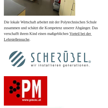
Die lokale Wirtschaft arbeitet mit der Polytechnischen Schule 
zusammen und schätzt die Kompetenz unserer Abgänger. Das 
verschafft ihrem Kind einen maßgeblichen 
Vorteil bei der 
Lehrstellensuche
.