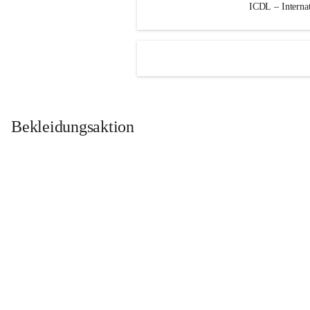
ICDL – Internat
Bekleidungsaktion