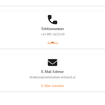
Telefonnummer
+43 699 14211110
Anrufen
E-Mail Adresse
direktion@mittelschule-trofaiach.at
E-Mail schreiben