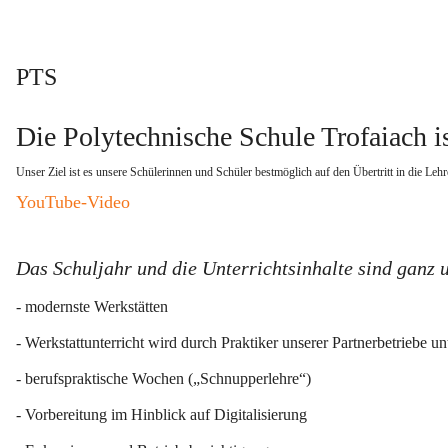
PTS
Die Polytechnische Schule Trofaiach is
Unser Ziel ist es unsere Schülerinnen und Schüler bestmöglich auf den Übertritt in die Lehr
YouTube-Video
Das Schuljahr und die Unterrichtsinhalte sind ganz 
- modernste Werkstätten
- Werkstattunterricht wird durch Praktiker unserer Partnerbetriebe unt
- berufspraktische Wochen („Schnupperlehre“)
- Vorbereitung im Hinblick auf Digitalisierung