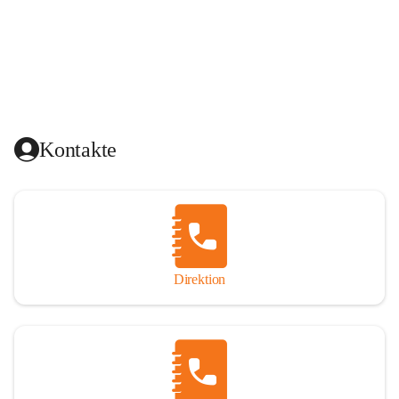
Kontakte
Direktion