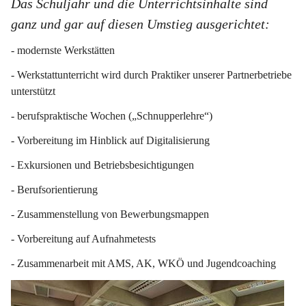
Das Schuljahr und die Unterrichtsinhalte sind 
ganz und gar auf diesen Umstieg ausgerichtet:
- modernste Werkstätten
- Werkstattunterricht wird durch Praktiker unserer Partnerbetriebe 
unterstützt
- berufspraktische Wochen („Schnupperlehre“)
- Vorbereitung im Hinblick auf Digitalisierung
- Exkursionen und Betriebsbesichtigungen
- Berufsorientierung
- Zusammenstellung von Bewerbungsmappen
- Vorbereitung auf Aufnahmetests
- Zusammenarbeit mit AMS, AK, WKÖ und Jugendcoaching