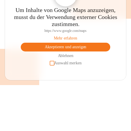
Um Inhalte von Google Maps anzuzeigen,
musst du der Verwendung externer Cookies
zustimmen.
https://www.google.com/maps
Mehr erfahren
Akzeptieren und anzeigen
Ablehnen
Auswahl merken