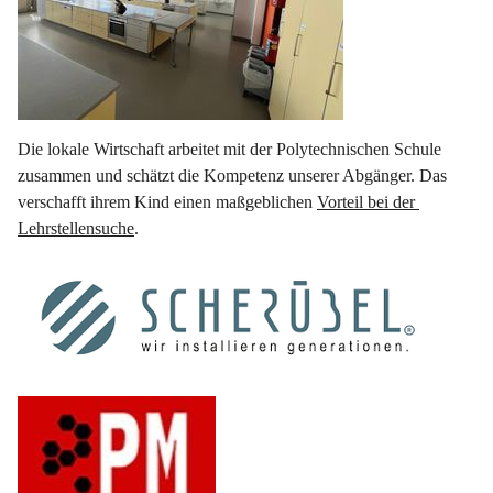
Die lokale Wirtschaft arbeitet mit der Polytechnischen Schule 
zusammen und schätzt die Kompetenz unserer Abgänger. Das 
verschafft ihrem Kind einen maßgeblichen 
Vorteil bei der 
Lehrstellensuche
.