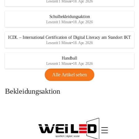
Lesezeit 1 Minute
•
18. Apr. 2026
Schulbekleidungsaktion
Lesezeit 1 Minute
•
18. Apr. 2026
ICDL – International Certification of Digital Literacy am Standort IKT
Lesezeit 1 Minute
•
18. Apr. 2026
Handball
Lesezeit 1 Minute
•
18. Apr. 2026
Alle Artikel sehen
Bekleidungsaktion