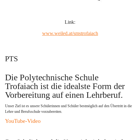
Link:
www.weiled.at/smstrofaiach
PTS
Die Polytechnische Schule 
Trofaiach ist die idealste Form der 
Vorbereitung auf einen Lehrberuf
. 
Unser Ziel ist es unsere Schülerinnen und Schüler bestmöglich auf den Übertritt in die 
Lehre und Berufsschule vorzubereiten.   
YouTube-Video