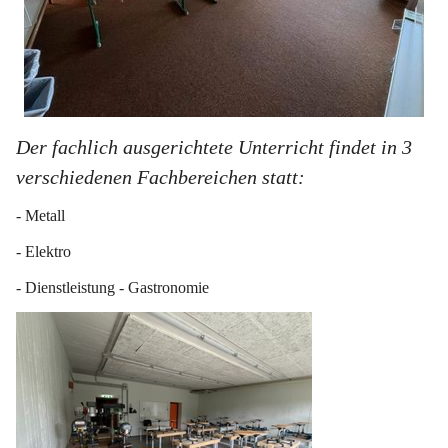
Der fachlich ausgerichtete Unterricht findet in 3 
verschiedenen Fachbereichen statt:
- Metall
- Elektro
- Dienstleistung - Gastronomie