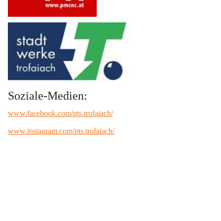
Soziale-Medien:
www.facebook.com/pts.trofaiach/
www.instagram.com/pts.trofaiach/