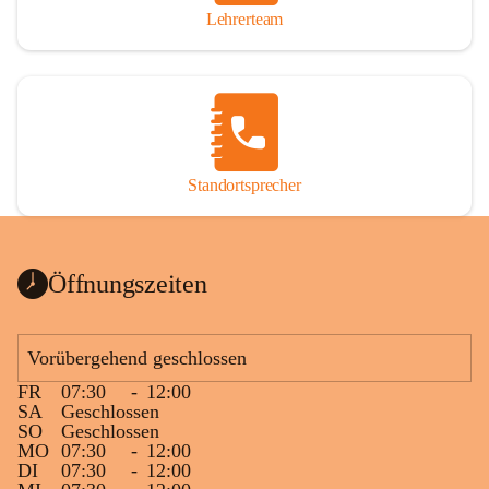
Lehrerteam
Standortsprecher
Öffnungszeiten
Vorübergehend geschlossen
FR
07:30
-
12:00
SA
Geschlossen
SO
Geschlossen
MO
07:30
-
12:00
DI
07:30
-
12:00