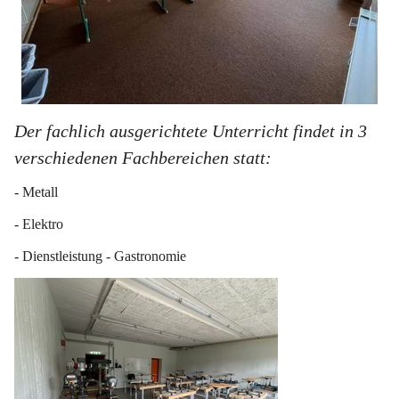
Der fachlich ausgerichtete Unterricht findet in 3 
verschiedenen Fachbereichen statt:
- Metall
- Elektro
- Dienstleistung - Gastronomie