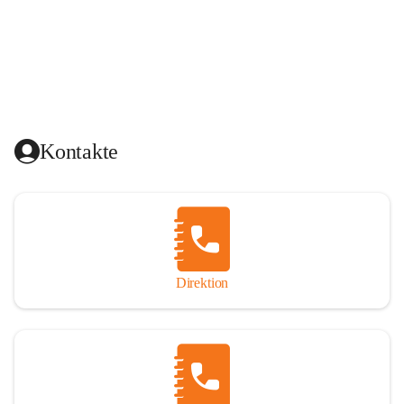
Kontakte
Direktion