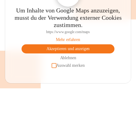
Um Inhalte von Google Maps anzuzeigen,
musst du der Verwendung externer Cookies
zustimmen.
https://www.google.com/maps
Mehr erfahren
Akzeptieren und anzeigen
Ablehnen
Auswahl merken