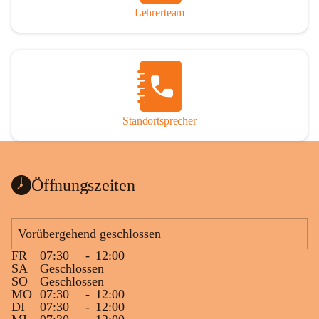
Lehrerteam
Standortsprecher
Öffnungszeiten
Vorübergehend geschlossen
FR
07:30
-
12:00
SA
Geschlossen
SO
Geschlossen
MO
07:30
-
12:00
DI
07:30
-
12:00