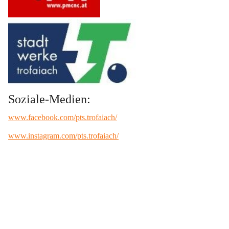
Soziale-Medien:
www.facebook.com/pts.trofaiach/
www.instagram.com/pts.trofaiach/