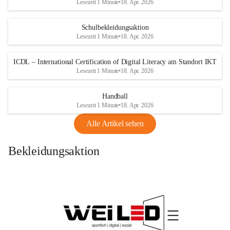
Lesezeit 1 Minute
•
18. Apr. 2026
Schulbekleidungsaktion
Lesezeit 1 Minute
•
18. Apr. 2026
ICDL – International Certification of Digital Literacy am Standort IKT
Lesezeit 1 Minute
•
18. Apr. 2026
Handball
Lesezeit 1 Minute
•
18. Apr. 2026
Alle Artikel sehen
Bekleidungsaktion