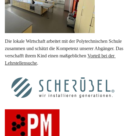
Die lokale Wirtschaft arbeitet mit der Polytechnischen Schule 
zusammen und schätzt die Kompetenz unserer Abgänger. Das 
verschafft ihrem Kind einen maßgeblichen 
Vorteil bei der 
Lehrstellensuche
.