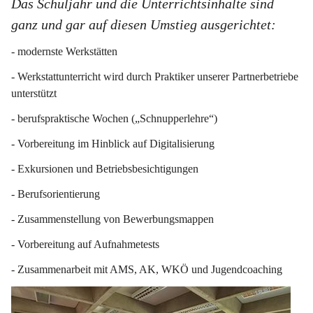
Das Schuljahr und die Unterrichtsinhalte sind 
ganz und gar auf diesen Umstieg ausgerichtet:
- modernste Werkstätten
- Werkstattunterricht wird durch Praktiker unserer Partnerbetriebe 
unterstützt
- berufspraktische Wochen („Schnupperlehre“)
- Vorbereitung im Hinblick auf Digitalisierung
- Exkursionen und Betriebsbesichtigungen
- Berufsorientierung
- Zusammenstellung von Bewerbungsmappen
- Vorbereitung auf Aufnahmetests
- Zusammenarbeit mit AMS, AK, WKÖ und Jugendcoaching