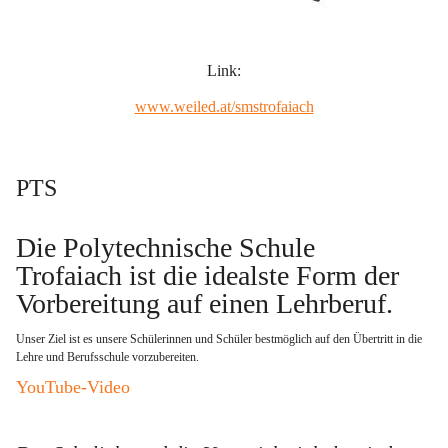
Link:
www.weiled.at/smstrofaiach
PTS
Die Polytechnische Schule 
Trofaiach ist die idealste Form der 
Vorbereitung auf einen Lehrberuf
. 
Unser Ziel ist es unsere Schülerinnen und Schüler bestmöglich auf den Übertritt in die 
Lehre und Berufsschule vorzubereiten.   
YouTube-Video