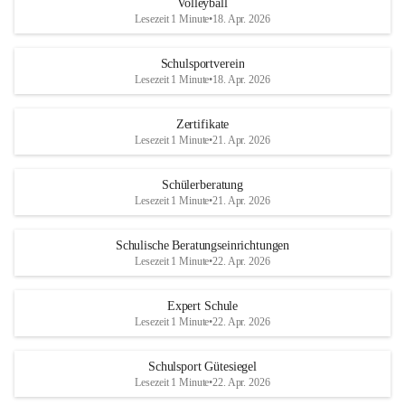
Volleyball
Lesezeit 1 Minute
•
18. Apr. 2026
Schulsportverein
Lesezeit 1 Minute
•
18. Apr. 2026
Zertifikate
Lesezeit 1 Minute
•
21. Apr. 2026
Schülerberatung
Lesezeit 1 Minute
•
21. Apr. 2026
Schulische Beratungseinrichtungen
Lesezeit 1 Minute
•
22. Apr. 2026
Expert Schule
Lesezeit 1 Minute
•
22. Apr. 2026
Schulsport Gütesiegel
Lesezeit 1 Minute
•
22. Apr. 2026