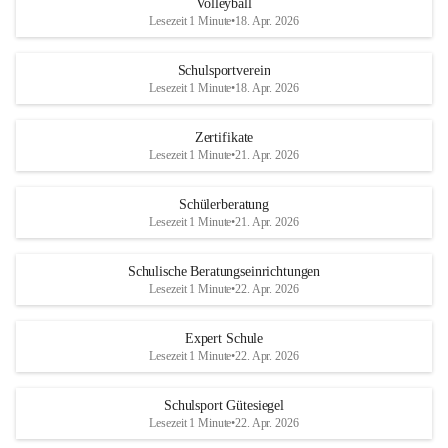
Volleyball
Lesezeit 1 Minute
•
18. Apr. 2026
Schulsportverein
Lesezeit 1 Minute
•
18. Apr. 2026
Zertifikate
Lesezeit 1 Minute
•
21. Apr. 2026
Schülerberatung
Lesezeit 1 Minute
•
21. Apr. 2026
Schulische Beratungseinrichtungen
Lesezeit 1 Minute
•
22. Apr. 2026
Expert Schule
Lesezeit 1 Minute
•
22. Apr. 2026
Schulsport Gütesiegel
Lesezeit 1 Minute
•
22. Apr. 2026