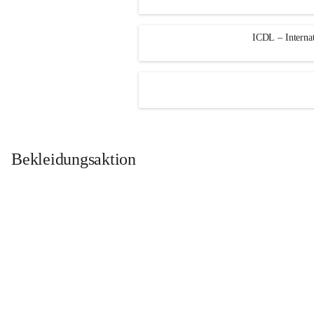
ICDL – Internat
Bekleidungsaktion