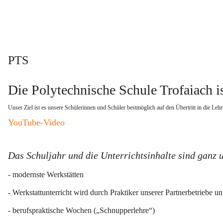
PTS
Die Polytechnische Schule Trofaiach is
Unser Ziel ist es unsere Schülerinnen und Schüler bestmöglich auf den Übertritt in die Lehr
YouTube-Video
Das Schuljahr und die Unterrichtsinhalte sind ganz 
- modernste Werkstätten
- Werkstattunterricht wird durch Praktiker unserer Partnerbetriebe unt
- berufspraktische Wochen („Schnupperlehre“)