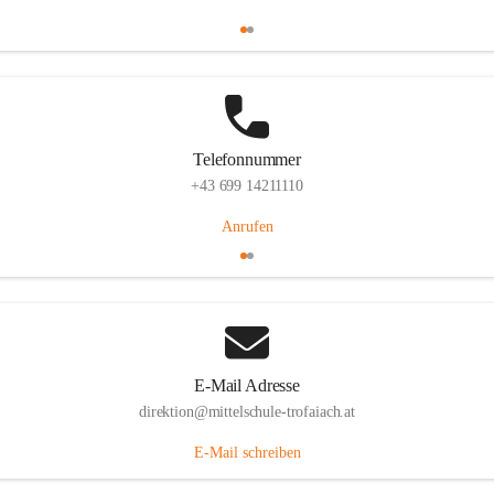
Telefonnummer
+43 699 14211110
Anrufen
E-Mail Adresse
direktion@mittelschule-trofaiach.at
E-Mail schreiben