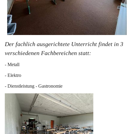
Der fachlich ausgerichtete Unterricht findet in 3 
verschiedenen Fachbereichen statt:
- Metall
- Elektro
- Dienstleistung - Gastronomie