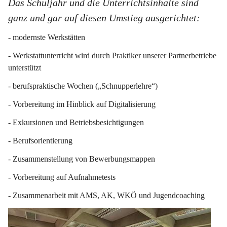
Das Schuljahr und die Unterrichtsinhalte sind 
ganz und gar auf diesen Umstieg ausgerichtet:
- modernste Werkstätten
- Werkstattunterricht wird durch Praktiker unserer Partnerbetriebe 
unterstützt
- berufspraktische Wochen („Schnupperlehre“)
- Vorbereitung im Hinblick auf Digitalisierung
- Exkursionen und Betriebsbesichtigungen
- Berufsorientierung
- Zusammenstellung von Bewerbungsmappen
- Vorbereitung auf Aufnahmetests
- Zusammenarbeit mit AMS, AK, WKÖ und Jugendcoaching