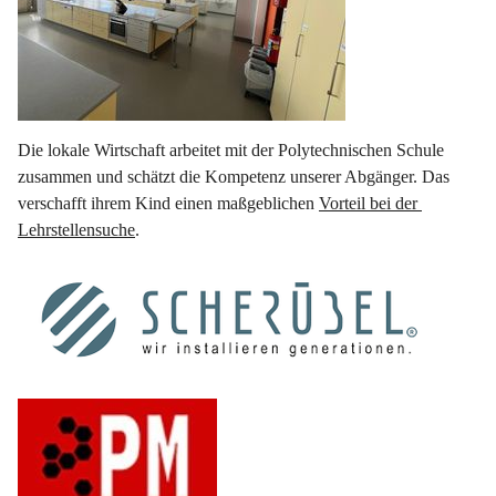
Die lokale Wirtschaft arbeitet mit der Polytechnischen Schule 
zusammen und schätzt die Kompetenz unserer Abgänger. Das 
verschafft ihrem Kind einen maßgeblichen 
Vorteil bei der 
Lehrstellensuche
.