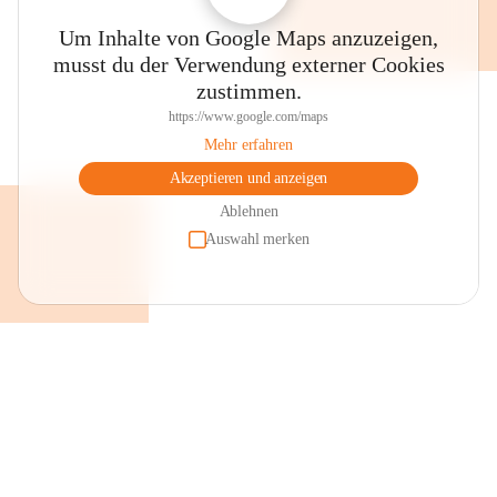
Um Inhalte von Google Maps anzuzeigen,
musst du der Verwendung externer Cookies
zustimmen.
https://www.google.com/maps
Mehr erfahren
Akzeptieren und anzeigen
Ablehnen
Auswahl merken