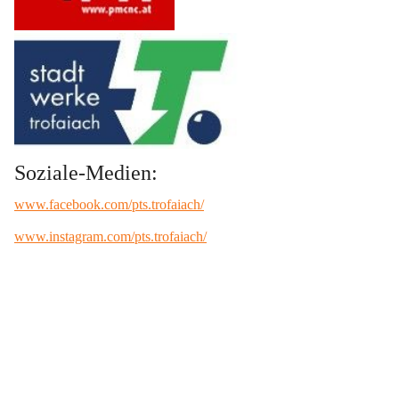
Soziale-Medien:
www.facebook.com/pts.trofaiach/
www.instagram.com/pts.trofaiach/