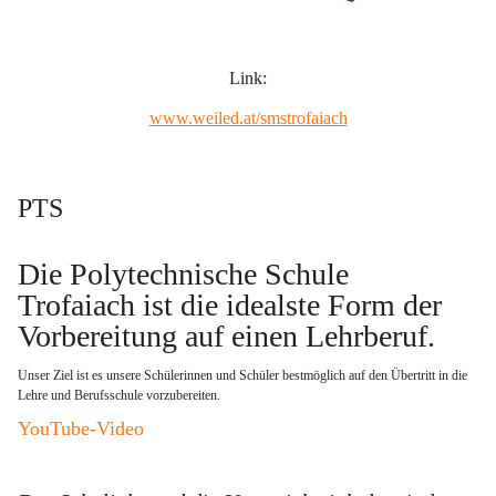
Link:
www.weiled.at/smstrofaiach
PTS
Die Polytechnische Schule 
Trofaiach ist die idealste Form der 
Vorbereitung auf einen Lehrberuf
. 
Unser Ziel ist es unsere Schülerinnen und Schüler bestmöglich auf den Übertritt in die 
Lehre und Berufsschule vorzubereiten.   
YouTube-Video