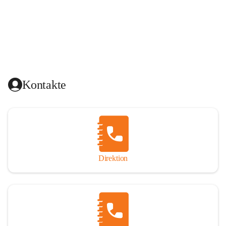
Kontakte
Direktion