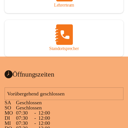
Lehrerteam
Standortsprecher
Öffnungszeiten
Vorübergehend geschlossen
SA
Geschlossen
SO
Geschlossen
MO
07:30
-
12:00
DI
07:30
-
12:00
MI
07:30
-
12:00