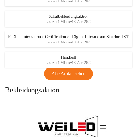
Lesezeit 1 Minute
•
18. Apr. 2026
Schulbekleidungsaktion
Lesezeit 1 Minute
•
18. Apr. 2026
ICDL – International Certification of Digital Literacy am Standort IKT
Lesezeit 1 Minute
•
18. Apr. 2026
Handball
Lesezeit 1 Minute
•
18. Apr. 2026
Alle Artikel sehen
Bekleidungsaktion