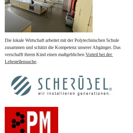
Die lokale Wirtschaft arbeitet mit der Polytechnischen Schule 
zusammen und schätzt die Kompetenz unserer Abgänger. Das 
verschafft ihrem Kind einen maßgeblichen 
Vorteil bei der 
Lehrstellensuche
.