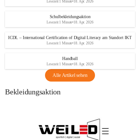
Lesezeit 1 Minute
•
18. Apr. 2026
Schulbekleidungsaktion
Lesezeit 1 Minute
•
18. Apr. 2026
ICDL – International Certification of Digital Literacy am Standort IKT
Lesezeit 1 Minute
•
18. Apr. 2026
Handball
Lesezeit 1 Minute
•
18. Apr. 2026
Alle Artikel sehen
Bekleidungsaktion