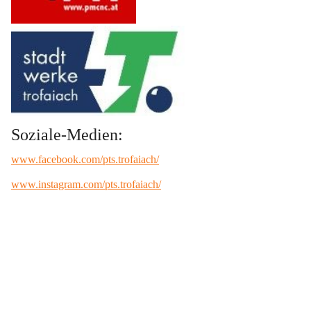
Soziale-Medien:
www.facebook.com/pts.trofaiach/
www.instagram.com/pts.trofaiach/