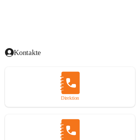
Kontakte
Direktion