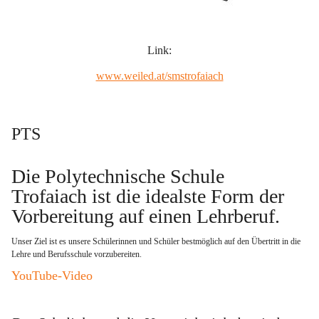
Link:
www.weiled.at/smstrofaiach
PTS
Die Polytechnische Schule 
Trofaiach ist die idealste Form der 
Vorbereitung auf einen Lehrberuf
. 
Unser Ziel ist es unsere Schülerinnen und Schüler bestmöglich auf den Übertritt in die 
Lehre und Berufsschule vorzubereiten.   
YouTube-Video