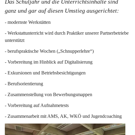
Das Schuljahr und die Unterrichtsinhalte sind 
ganz und gar auf diesen Umstieg ausgerichtet:
- modernste Werkstätten
- Werkstattunterricht wird durch Praktiker unserer Partnerbetriebe 
unterstützt
- berufspraktische Wochen („Schnupperlehre“)
- Vorbereitung im Hinblick auf Digitalisierung
- Exkursionen und Betriebsbesichtigungen
- Berufsorientierung
- Zusammenstellung von Bewerbungsmappen
- Vorbereitung auf Aufnahmetests
- Zusammenarbeit mit AMS, AK, WKÖ und Jugendcoaching