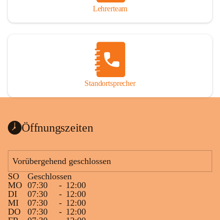
Lehrerteam
Standortsprecher
Öffnungszeiten
Vorübergehend geschlossen
SO
Geschlossen
MO
07:30
-
12:00
DI
07:30
-
12:00
MI
07:30
-
12:00
DO
07:30
-
12:00