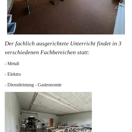
Der fachlich ausgerichtete Unterricht findet in 3 
verschiedenen Fachbereichen statt:
- Metall
- Elektro
- Dienstleistung - Gastronomie