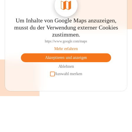
Um Inhalte von Google Maps anzuzeigen,
musst du der Verwendung externer Cookies
zustimmen.
https://www.google.com/maps
Mehr erfahren
Akzeptieren und anzeigen
Ablehnen
Auswahl merken