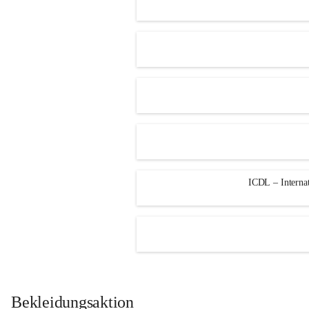
ICDL – Internat
Bekleidungsaktion