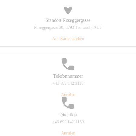
Standort Roseggergasse
Roseggergasse 20, 8793 Trofaiach, AUT
Auf Karte ansehen
Telefonnummer
+43 699 14211110
Anrufen
Direktion
+43 699 14211150
Anrufen