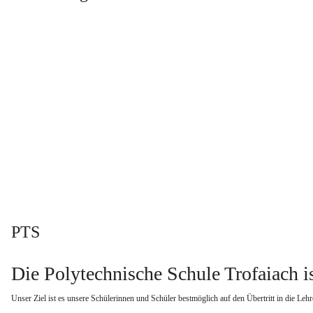
PTS
Die Polytechnische Schule Trofaiach is
Unser Ziel ist es unsere Schülerinnen und Schüler bestmöglich auf den Übertritt in die Lehr