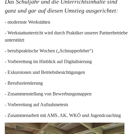
Das Schuljahr und die Unterrichtsinhalte sind 
ganz und gar auf diesen Umstieg ausgerichtet:
- modernste Werkstätten
- Werkstattunterricht wird durch Praktiker unserer Partnerbetriebe 
unterstützt
- berufspraktische Wochen („Schnupperlehre“)
- Vorbereitung im Hinblick auf Digitalisierung
- Exkursionen und Betriebsbesichtigungen
- Berufsorientierung
- Zusammenstellung von Bewerbungsmappen
- Vorbereitung auf Aufnahmetests
- Zusammenarbeit mit AMS, AK, WKÖ und Jugendcoaching