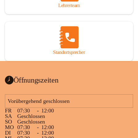
Lehrerteam
Standortsprecher
Öffnungszeiten
Vorübergehend geschlossen
FR
07:30
-
12:00
SA
Geschlossen
SO
Geschlossen
MO
07:30
-
12:00
DI
07:30
-
12:00