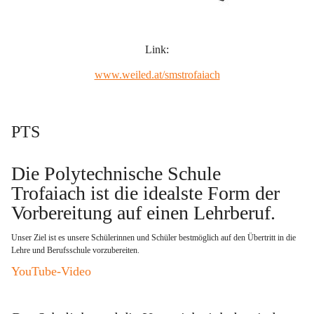
Link:
www.weiled.at/smstrofaiach
PTS
Die Polytechnische Schule 
Trofaiach ist die idealste Form der 
Vorbereitung auf einen Lehrberuf
. 
Unser Ziel ist es unsere Schülerinnen und Schüler bestmöglich auf den Übertritt in die 
Lehre und Berufsschule vorzubereiten.   
YouTube-Video