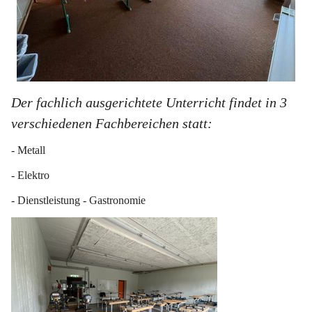
Der fachlich ausgerichtete Unterricht findet in 3 
verschiedenen Fachbereichen statt:
- Metall
- Elektro
- Dienstleistung - Gastronomie