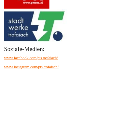
Soziale-Medien:
www.facebook.com/pts.trofaiach/
www.instagram.com/pts.trofaiach/