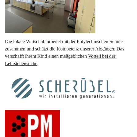
Die lokale Wirtschaft arbeitet mit der Polytechnischen Schule 
zusammen und schätzt die Kompetenz unserer Abgänger. Das 
verschafft ihrem Kind einen maßgeblichen 
Vorteil bei der 
Lehrstellensuche
.