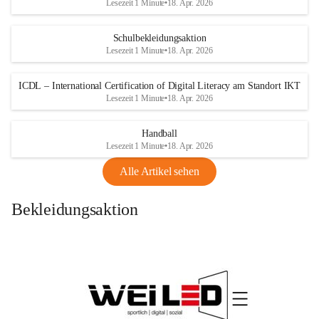
Lesezeit 1 Minute
•
18. Apr. 2026
Schulbekleidungsaktion
Lesezeit 1 Minute
•
18. Apr. 2026
ICDL – International Certification of Digital Literacy am Standort IKT
Lesezeit 1 Minute
•
18. Apr. 2026
Handball
Lesezeit 1 Minute
•
18. Apr. 2026
Alle Artikel sehen
Bekleidungsaktion