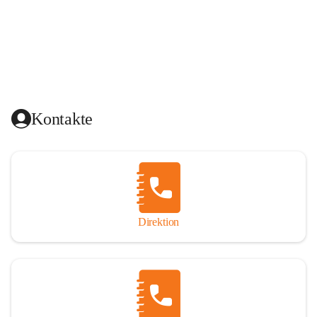
Kontakte
Direktion