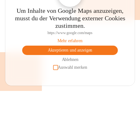
Um Inhalte von Google Maps anzuzeigen,
musst du der Verwendung externer Cookies
zustimmen.
https://www.google.com/maps
Mehr erfahren
Akzeptieren und anzeigen
Ablehnen
Auswahl merken