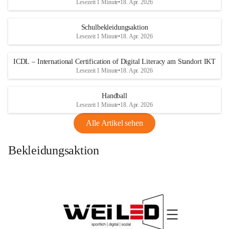
Lesezeit 1 Minute
•
18. Apr. 2026
Schulbekleidungsaktion
Lesezeit 1 Minute
•
18. Apr. 2026
ICDL – International Certification of Digital Literacy am Standort IKT
Lesezeit 1 Minute
•
18. Apr. 2026
Handball
Lesezeit 1 Minute
•
18. Apr. 2026
Alle Artikel sehen
Bekleidungsaktion