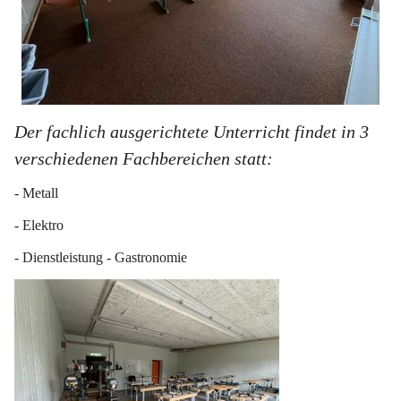
Der fachlich ausgerichtete Unterricht findet in 3 
verschiedenen Fachbereichen statt:
- Metall
- Elektro
- Dienstleistung - Gastronomie