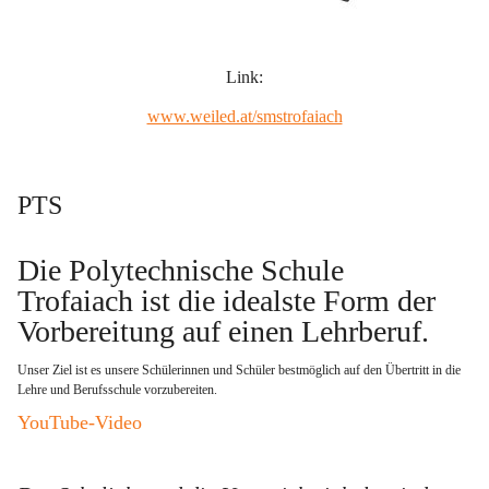
Link:
www.weiled.at/smstrofaiach
PTS
Die Polytechnische Schule 
Trofaiach ist die idealste Form der 
Vorbereitung auf einen Lehrberuf
. 
Unser Ziel ist es unsere Schülerinnen und Schüler bestmöglich auf den Übertritt in die 
Lehre und Berufsschule vorzubereiten.   
YouTube-Video