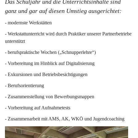
Das Schuljahr und die Unterrichtsinhalte sind 
ganz und gar auf diesen Umstieg ausgerichtet:
- modernste Werkstätten
- Werkstattunterricht wird durch Praktiker unserer Partnerbetriebe 
unterstützt
- berufspraktische Wochen („Schnupperlehre“)
- Vorbereitung im Hinblick auf Digitalisierung
- Exkursionen und Betriebsbesichtigungen
- Berufsorientierung
- Zusammenstellung von Bewerbungsmappen
- Vorbereitung auf Aufnahmetests
- Zusammenarbeit mit AMS, AK, WKÖ und Jugendcoaching