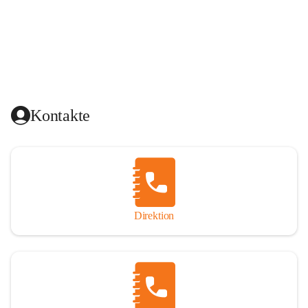
Kontakte
Direktion