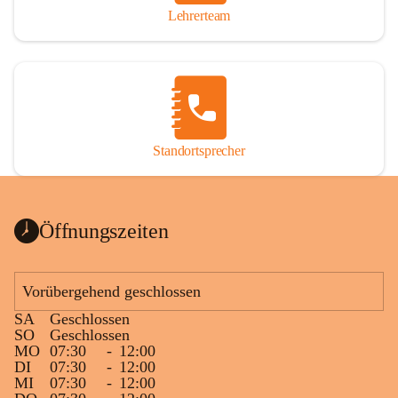
Lehrerteam
Standortsprecher
Öffnungszeiten
Vorübergehend geschlossen
SA
Geschlossen
SO
Geschlossen
MO
07:30
-
12:00
DI
07:30
-
12:00
MI
07:30
-
12:00