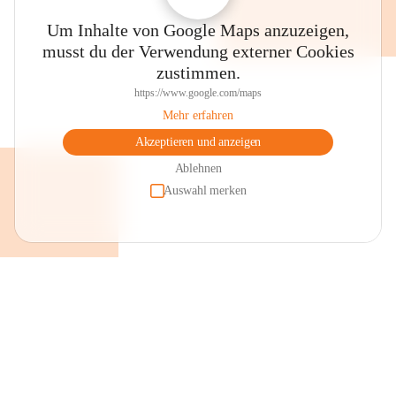
Um Inhalte von Google Maps anzuzeigen,
musst du der Verwendung externer Cookies
zustimmen.
https://www.google.com/maps
Mehr erfahren
Akzeptieren und anzeigen
Ablehnen
Auswahl merken