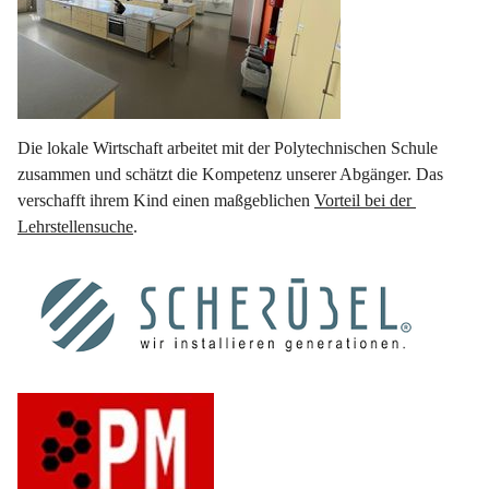
Die lokale Wirtschaft arbeitet mit der Polytechnischen Schule 
zusammen und schätzt die Kompetenz unserer Abgänger. Das 
verschafft ihrem Kind einen maßgeblichen 
Vorteil bei der 
Lehrstellensuche
.