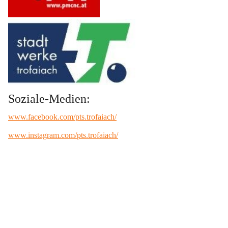
Soziale-Medien:
www.facebook.com/pts.trofaiach/
www.instagram.com/pts.trofaiach/