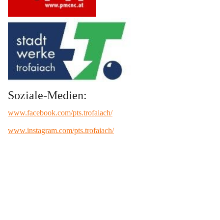
Soziale-Medien:
www.facebook.com/pts.trofaiach/
www.instagram.com/pts.trofaiach/