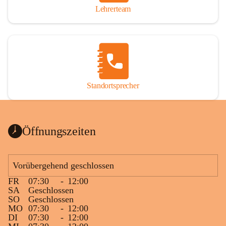
Lehrerteam
Standortsprecher
Öffnungszeiten
Vorübergehend geschlossen
FR
07:30
-
12:00
SA
Geschlossen
SO
Geschlossen
MO
07:30
-
12:00
DI
07:30
-
12:00