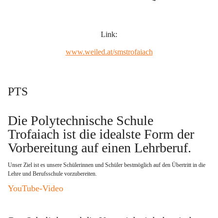
Link:
www.weiled.at/smstrofaiach
PTS
Die Polytechnische Schule 
Trofaiach ist die idealste Form der 
Vorbereitung auf einen Lehrberuf
. 
Unser Ziel ist es unsere Schülerinnen und Schüler bestmöglich auf den Übertritt in die 
Lehre und Berufsschule vorzubereiten.   
YouTube-Video