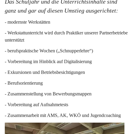
Das Schuljahr und die Unterrichtsinhalte sind 
ganz und gar auf diesen Umstieg ausgerichtet:
- modernste Werkstätten
- Werkstattunterricht wird durch Praktiker unserer Partnerbetriebe 
unterstützt
- berufspraktische Wochen („Schnupperlehre“)
- Vorbereitung im Hinblick auf Digitalisierung
- Exkursionen und Betriebsbesichtigungen
- Berufsorientierung
- Zusammenstellung von Bewerbungsmappen
- Vorbereitung auf Aufnahmetests
- Zusammenarbeit mit AMS, AK, WKÖ und Jugendcoaching