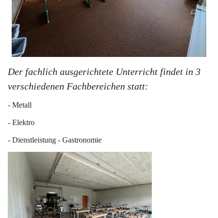
Der fachlich ausgerichtete Unterricht findet in 3 
verschiedenen Fachbereichen statt:
- Metall
- Elektro
- Dienstleistung - Gastronomie