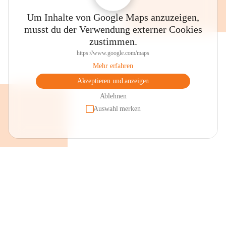
Um Inhalte von Google Maps anzuzeigen,
musst du der Verwendung externer Cookies
zustimmen.
https://www.google.com/maps
Mehr erfahren
Akzeptieren und anzeigen
Ablehnen
Auswahl merken