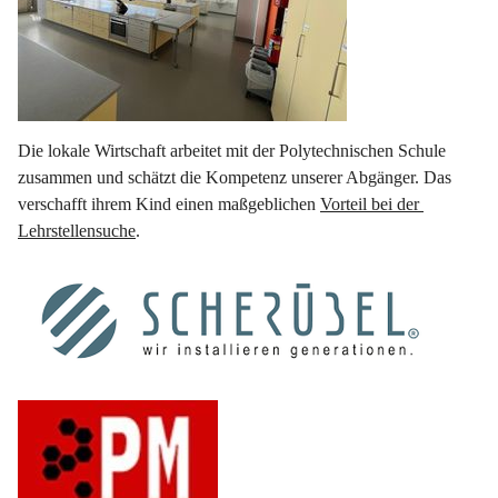
Die lokale Wirtschaft arbeitet mit der Polytechnischen Schule 
zusammen und schätzt die Kompetenz unserer Abgänger. Das 
verschafft ihrem Kind einen maßgeblichen 
Vorteil bei der 
Lehrstellensuche
.