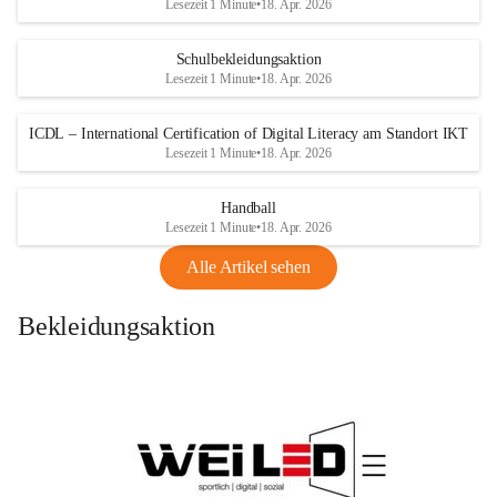
Lesezeit 1 Minute
•
18. Apr. 2026
Schulbekleidungsaktion
Lesezeit 1 Minute
•
18. Apr. 2026
ICDL – International Certification of Digital Literacy am Standort IKT
Lesezeit 1 Minute
•
18. Apr. 2026
Handball
Lesezeit 1 Minute
•
18. Apr. 2026
Alle Artikel sehen
Bekleidungsaktion