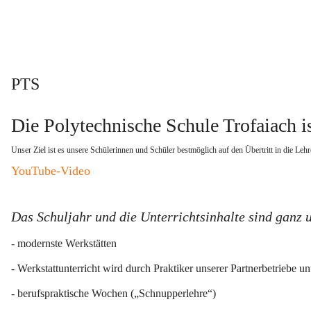
PTS
Die Polytechnische Schule Trofaiach is
Unser Ziel ist es unsere Schülerinnen und Schüler bestmöglich auf den Übertritt in die Lehr
YouTube-Video
Das Schuljahr und die Unterrichtsinhalte sind ganz 
- modernste Werkstätten
- Werkstattunterricht wird durch Praktiker unserer Partnerbetriebe unt
- berufspraktische Wochen („Schnupperlehre“)