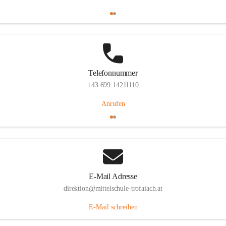
Telefonnummer
+43 699 14211110
Anrufen
E-Mail Adresse
direktion@mittelschule-trofaiach.at
E-Mail schreiben