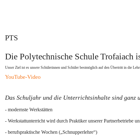
PTS
Die Polytechnische Schule Trofaiach is
Unser Ziel ist es unsere Schülerinnen und Schüler bestmöglich auf den Übertritt in die Lehr
YouTube-Video
Das Schuljahr und die Unterrichtsinhalte sind ganz 
- modernste Werkstätten
- Werkstattunterricht wird durch Praktiker unserer Partnerbetriebe unt
- berufspraktische Wochen („Schnupperlehre“)