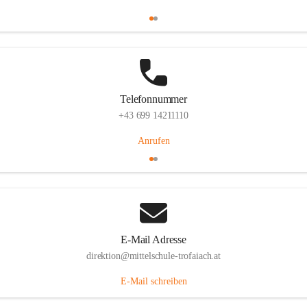
Telefonnummer
+43 699 14211110
Anrufen
E-Mail Adresse
direktion@mittelschule-trofaiach.at
E-Mail schreiben