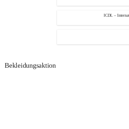
ICDL – Internat
Bekleidungsaktion