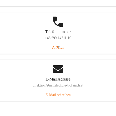
Telefonnummer
+43 699 14211110
Anrufen
E-Mail Adresse
direktion@mittelschule-trofaiach.at
E-Mail schreiben