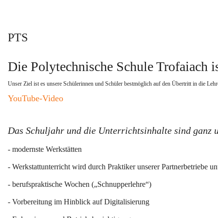
PTS
Die Polytechnische Schule Trofaiach is
Unser Ziel ist es unsere Schülerinnen und Schüler bestmöglich auf den Übertritt in die Lehr
YouTube-Video
Das Schuljahr und die Unterrichtsinhalte sind ganz 
- modernste Werkstätten
- Werkstattunterricht wird durch Praktiker unserer Partnerbetriebe unt
- berufspraktische Wochen („Schnupperlehre“)
- Vorbereitung im Hinblick auf Digitalisierung