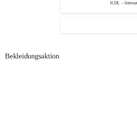
ICDL – Internat
Bekleidungsaktion