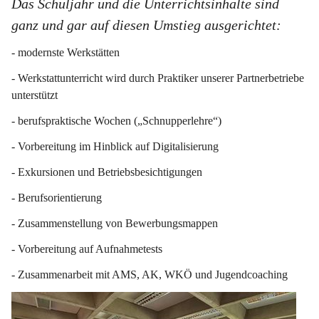
Das Schuljahr und die Unterrichtsinhalte sind 
ganz und gar auf diesen Umstieg ausgerichtet:
- modernste Werkstätten
- Werkstattunterricht wird durch Praktiker unserer Partnerbetriebe 
unterstützt
- berufspraktische Wochen („Schnupperlehre“)
- Vorbereitung im Hinblick auf Digitalisierung
- Exkursionen und Betriebsbesichtigungen
- Berufsorientierung
- Zusammenstellung von Bewerbungsmappen
- Vorbereitung auf Aufnahmetests
- Zusammenarbeit mit AMS, AK, WKÖ und Jugendcoaching