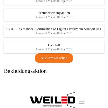
Lesezeit 1 Minute
•
18. Apr. 2026
Schulbekleidungsaktion
Lesezeit 1 Minute
•
18. Apr. 2026
ICDL – International Certification of Digital Literacy am Standort IKT
Lesezeit 1 Minute
•
18. Apr. 2026
Handball
Lesezeit 1 Minute
•
18. Apr. 2026
Alle Artikel sehen
Bekleidungsaktion