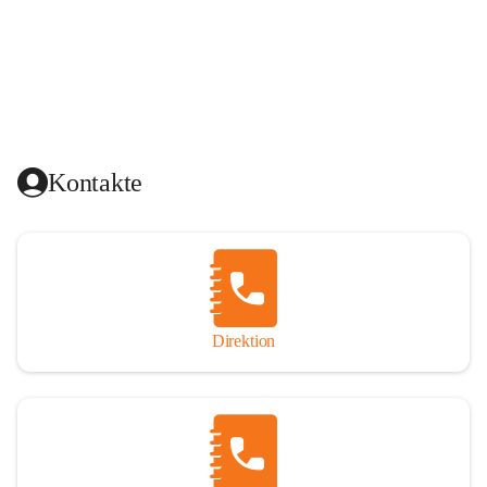
Kontakte
Direktion