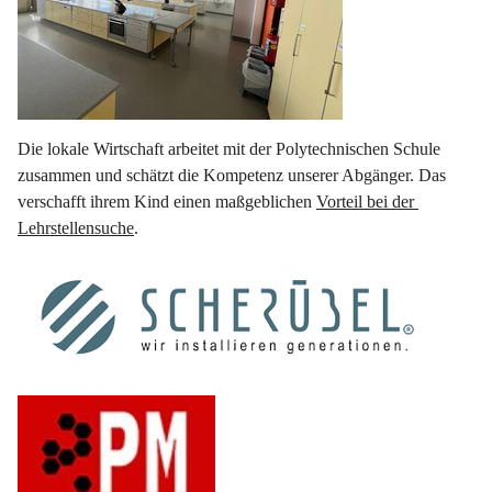
Die lokale Wirtschaft arbeitet mit der Polytechnischen Schule 
zusammen und schätzt die Kompetenz unserer Abgänger. Das 
verschafft ihrem Kind einen maßgeblichen 
Vorteil bei der 
Lehrstellensuche
.