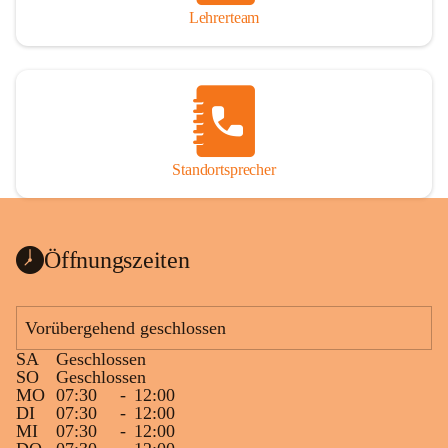
Lehrerteam
Standortsprecher
Öffnungszeiten
Vorübergehend geschlossen
SA
Geschlossen
SO
Geschlossen
MO
07:30
-
12:00
DI
07:30
-
12:00
MI
07:30
-
12:00