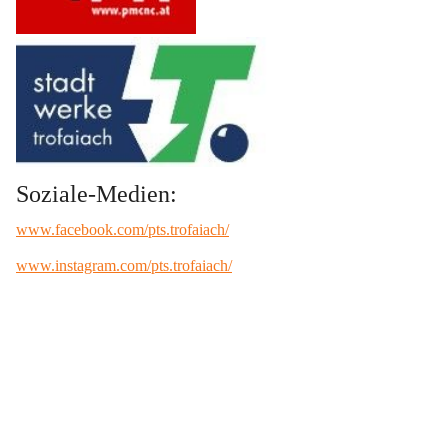
Soziale-Medien:
www.facebook.com/pts.trofaiach/
www.instagram.com/pts.trofaiach/