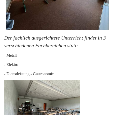
Der fachlich ausgerichtete Unterricht findet in 3 
verschiedenen Fachbereichen statt:
- Metall
- Elektro
- Dienstleistung - Gastronomie