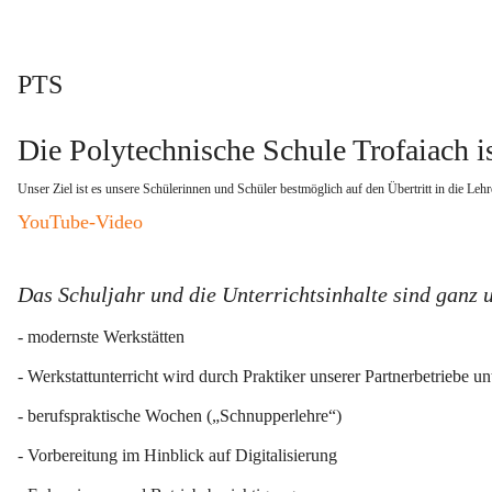
PTS
Die Polytechnische Schule Trofaiach is
Unser Ziel ist es unsere Schülerinnen und Schüler bestmöglich auf den Übertritt in die Lehr
YouTube-Video
Das Schuljahr und die Unterrichtsinhalte sind ganz 
- modernste Werkstätten
- Werkstattunterricht wird durch Praktiker unserer Partnerbetriebe unt
- berufspraktische Wochen („Schnupperlehre“)
- Vorbereitung im Hinblick auf Digitalisierung