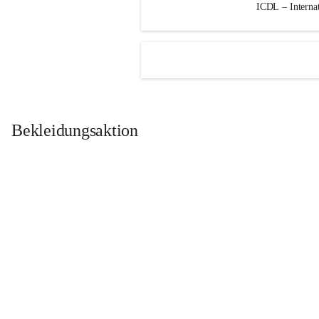
ICDL – Internat
Bekleidungsaktion