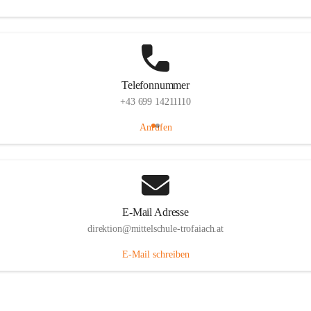
Telefonnummer
+43 699 14211110
Anrufen
E-Mail Adresse
direktion@mittelschule-trofaiach.at
E-Mail schreiben