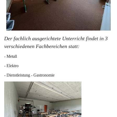
Der fachlich ausgerichtete Unterricht findet in 3 
verschiedenen Fachbereichen statt:
- Metall
- Elektro
- Dienstleistung - Gastronomie