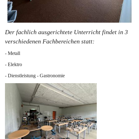
Der fachlich ausgerichtete Unterricht findet in 3 
verschiedenen Fachbereichen statt:
- Metall
- Elektro
- Dienstleistung - Gastronomie