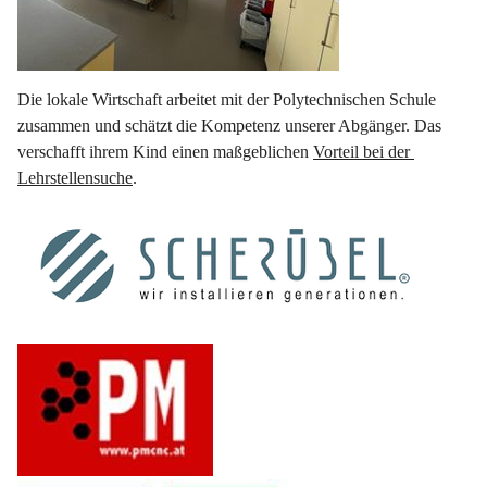
Die lokale Wirtschaft arbeitet mit der Polytechnischen Schule 
zusammen und schätzt die Kompetenz unserer Abgänger. Das 
verschafft ihrem Kind einen maßgeblichen 
Vorteil bei der 
Lehrstellensuche
.