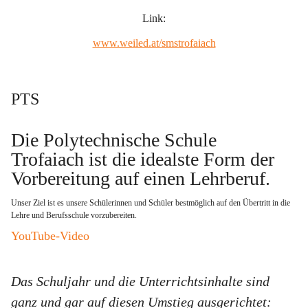
Link:
www.weiled.at/smstrofaiach
PTS
Die Polytechnische Schule 
Trofaiach ist die idealste Form der 
Vorbereitung auf einen Lehrberuf
. 
Unser Ziel ist es unsere Schülerinnen und Schüler bestmöglich auf den Übertritt in die 
Lehre und Berufsschule vorzubereiten.   
YouTube-Video
Das Schuljahr und die Unterrichtsinhalte sind 
ganz und gar auf diesen Umstieg ausgerichtet: