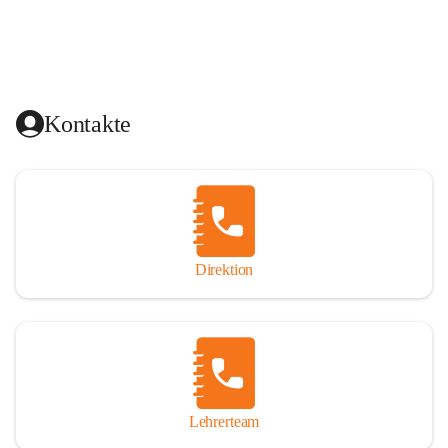
Kontakte
Direktion
Lehrerteam