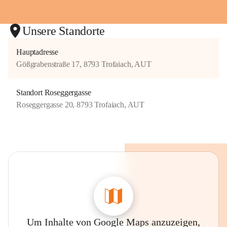
Unsere Standorte
Hauptadresse
Gößgrabenstraße 17, 8793 Trofaiach, AUT
Standort Roseggergasse
Roseggergasse 20, 8793 Trofaiach, AUT
Um Inhalte von Google Maps anzuzeigen,