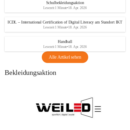
Schulbekleidungsaktion
Lesezeit 1 Minute
•
18. Apr. 2026
ICDL – International Certification of Digital Literacy am Standort IKT
Lesezeit 1 Minute
•
18. Apr. 2026
Handball
Lesezeit 1 Minute
•
18. Apr. 2026
Alle Artikel sehen
Bekleidungsaktion