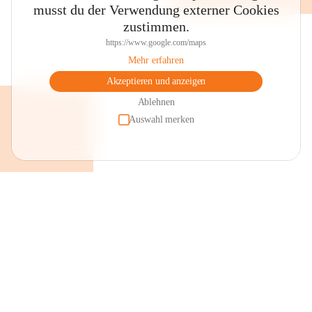
musst du der Verwendung externer Cookies
zustimmen.
https://www.google.com/maps
Mehr erfahren
Akzeptieren und anzeigen
Ablehnen
Auswahl merken