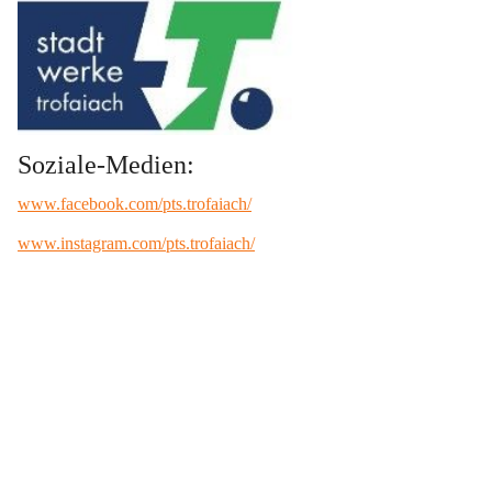
Soziale-Medien:
www.facebook.com/pts.trofaiach/
www.instagram.com/pts.trofaiach/