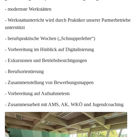
- modernste Werkstätten
- Werkstattunterricht wird durch Praktiker unserer Partnerbetriebe 
unterstützt
- berufspraktische Wochen („Schnupperlehre“)
- Vorbereitung im Hinblick auf Digitalisierung
- Exkursionen und Betriebsbesichtigungen
- Berufsorientierung
- Zusammenstellung von Bewerbungsmappen
- Vorbereitung auf Aufnahmetests
- Zusammenarbeit mit AMS, AK, WKÖ und Jugendcoaching