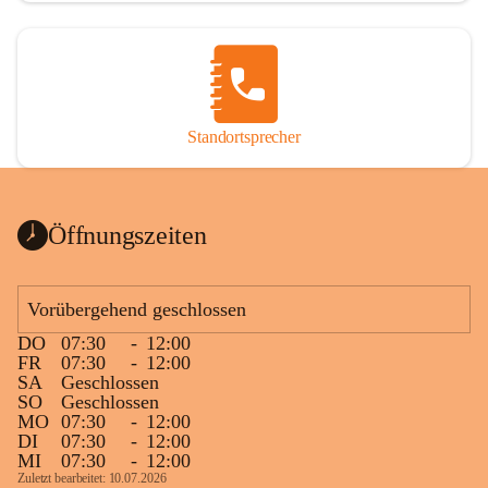
Standortsprecher
Öffnungszeiten
Vorübergehend geschlossen
DO
07:30
-
12:00
FR
07:30
-
12:00
SA
Geschlossen
SO
Geschlossen
MO
07:30
-
12:00
DI
07:30
-
12:00
MI
07:30
-
12:00
Zuletzt bearbeitet: 10.07.2026