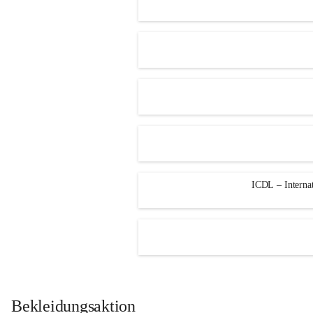
ICDL – Internat
Bekleidungsaktion