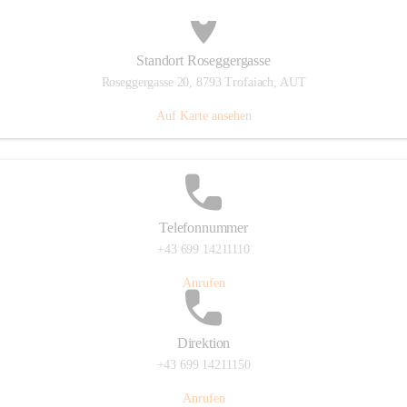
Standort Roseggergasse
Roseggergasse 20, 8793 Trofaiach, AUT
Auf Karte ansehen
Telefonnummer
+43 699 14211110
Anrufen
Direktion
+43 699 14211150
Anrufen