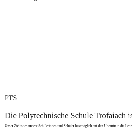
PTS
Die Polytechnische Schule Trofaiach is
Unser Ziel ist es unsere Schülerinnen und Schüler bestmöglich auf den Übertritt in die Lehr