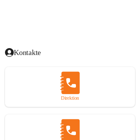
Kontakte
Direktion