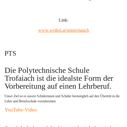
Link:
www.weiled.at/smstrofaiach
PTS
Die Polytechnische Schule 
Trofaiach ist die idealste Form der 
Vorbereitung auf einen Lehrberuf
. 
Unser Ziel ist es unsere Schülerinnen und Schüler bestmöglich auf den Übertritt in die 
Lehre und Berufsschule vorzubereiten.   
YouTube-Video