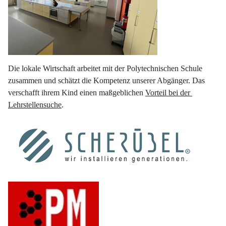
Die lokale Wirtschaft arbeitet mit der Polytechnischen Schule 
zusammen und schätzt die Kompetenz unserer Abgänger. Das 
verschafft ihrem Kind einen maßgeblichen 
Vorteil bei der 
Lehrstellensuche
.