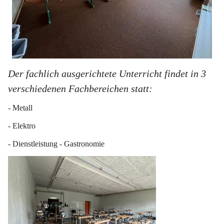
Der fachlich ausgerichtete Unterricht findet in 3 
verschiedenen Fachbereichen statt:
- Metall
- Elektro
- Dienstleistung - Gastronomie