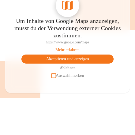
Um Inhalte von Google Maps anzuzeigen,
musst du der Verwendung externer Cookies
zustimmen.
https://www.google.com/maps
Mehr erfahren
Akzeptieren und anzeigen
Ablehnen
Auswahl merken