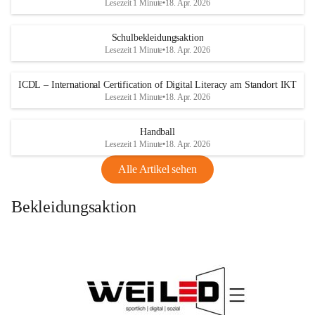
Lesezeit 1 Minute
•
18. Apr. 2026
Schulbekleidungsaktion
Lesezeit 1 Minute
•
18. Apr. 2026
ICDL – International Certification of Digital Literacy am Standort IKT
Lesezeit 1 Minute
•
18. Apr. 2026
Handball
Lesezeit 1 Minute
•
18. Apr. 2026
Alle Artikel sehen
Bekleidungsaktion