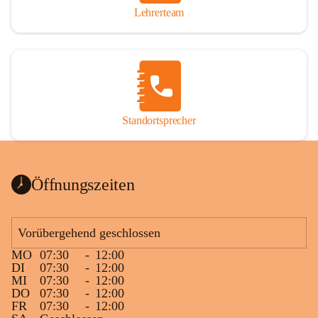
Lehrerteam
Standortsprecher
Öffnungszeiten
Vorübergehend geschlossen
MO
07:30
-
12:00
DI
07:30
-
12:00
MI
07:30
-
12:00
DO
07:30
-
12:00
FR
07:30
-
12:00