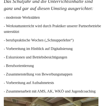
Das Schuljahr und die Unterrichtsinhalte sind 
ganz und gar auf diesen Umstieg ausgerichtet:
- modernste Werkstätten
- Werkstattunterricht wird durch Praktiker unserer Partnerbetriebe 
unterstützt
- berufspraktische Wochen („Schnupperlehre“)
- Vorbereitung im Hinblick auf Digitalisierung
- Exkursionen und Betriebsbesichtigungen
- Berufsorientierung
- Zusammenstellung von Bewerbungsmappen
- Vorbereitung auf Aufnahmetests
- Zusammenarbeit mit AMS, AK, WKÖ und Jugendcoaching