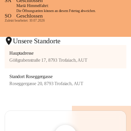
SA
Geschlossen
Mariä Himmelfahrt:
Die Öffnungszeiten können an diesem Feiertag abweichen.
SO
Geschlossen
Zuletzt bearbeitet: 10.07.2026
Unsere Standorte
Hauptadresse
Gößgrabenstraße 17, 8793 Trofaiach, AUT
Standort Roseggergasse
Roseggergasse 20, 8793 Trofaiach, AUT