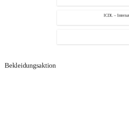
ICDL – Internat
Bekleidungsaktion