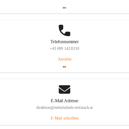
Telefonnummer
+43 699 14211110
Anrufen
E-Mail Adresse
direktion@mittelschule-trofaiach.at
E-Mail schreiben