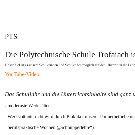
PTS
Die Polytechnische Schule Trofaiach is
Unser Ziel ist es unsere Schülerinnen und Schüler bestmöglich auf den Übertritt in die Lehr
YouTube-Video
Das Schuljahr und die Unterrichtsinhalte sind ganz 
- modernste Werkstätten
- Werkstattunterricht wird durch Praktiker unserer Partnerbetriebe unt
- berufspraktische Wochen („Schnupperlehre“)