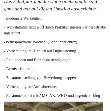
Das Schuljahr und die Unterrichtsinhalte sind 
ganz und gar auf diesen Umstieg ausgerichtet:
- modernste Werkstätten
- Werkstattunterricht wird durch Praktiker unserer Partnerbetriebe 
unterstützt
- berufspraktische Wochen („Schnupperlehre“)
- Vorbereitung im Hinblick auf Digitalisierung
- Exkursionen und Betriebsbesichtigungen
- Berufsorientierung
- Zusammenstellung von Bewerbungsmappen
- Vorbereitung auf Aufnahmetests
- Zusammenarbeit mit AMS, AK, WKÖ und Jugendcoaching