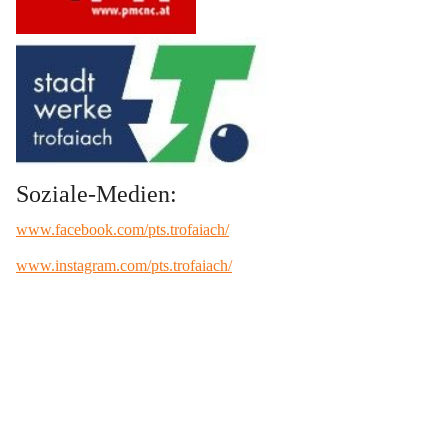
Soziale-Medien:
www.facebook.com/pts.trofaiach/
www.instagram.com/pts.trofaiach/