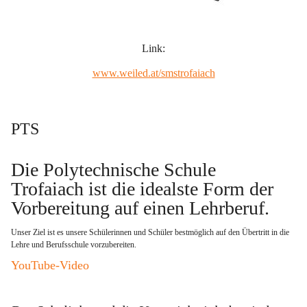
Link:
www.weiled.at/smstrofaiach
PTS
Die Polytechnische Schule 
Trofaiach ist die idealste Form der 
Vorbereitung auf einen Lehrberuf
. 
Unser Ziel ist es unsere Schülerinnen und Schüler bestmöglich auf den Übertritt in die 
Lehre und Berufsschule vorzubereiten.   
YouTube-Video