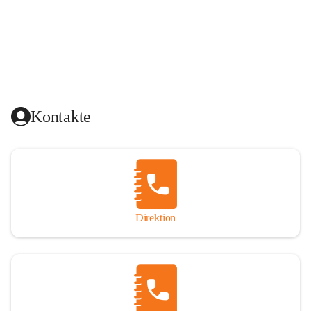
Kontakte
Direktion