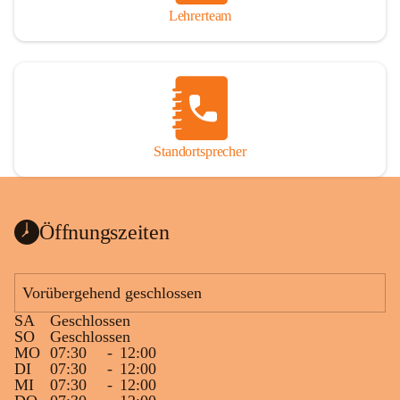
Lehrerteam
Standortsprecher
Öffnungszeiten
Vorübergehend geschlossen
SA
Geschlossen
SO
Geschlossen
MO
07:30
-
12:00
DI
07:30
-
12:00
MI
07:30
-
12:00