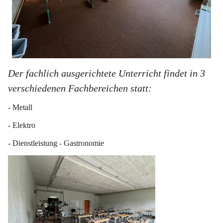
Der fachlich ausgerichtete Unterricht findet in 3 
verschiedenen Fachbereichen statt:
- Metall
- Elektro
- Dienstleistung - Gastronomie