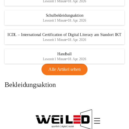
Lesezeit 1 Minute
•
18. Apr. 2026
Schulbekleidungsaktion
Lesezeit 1 Minute
•
18. Apr. 2026
ICDL – International Certification of Digital Literacy am Standort IKT
Lesezeit 1 Minute
•
18. Apr. 2026
Handball
Lesezeit 1 Minute
•
18. Apr. 2026
Alle Artikel sehen
Bekleidungsaktion