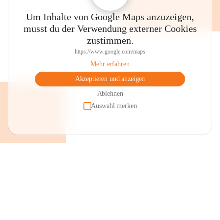
Um Inhalte von Google Maps anzuzeigen,
musst du der Verwendung externer Cookies
zustimmen.
https://www.google.com/maps
Mehr erfahren
Akzeptieren und anzeigen
Ablehnen
Auswahl merken