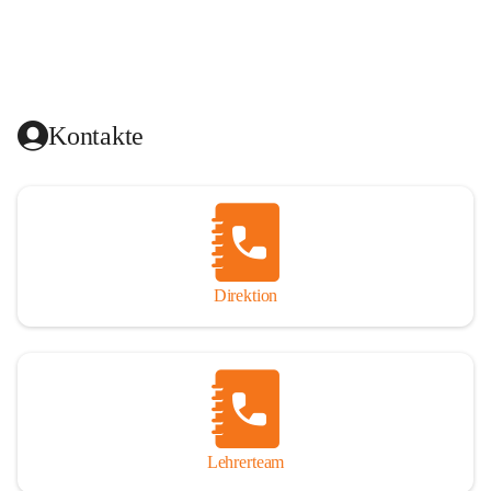
Kontakte
Direktion
Lehrerteam