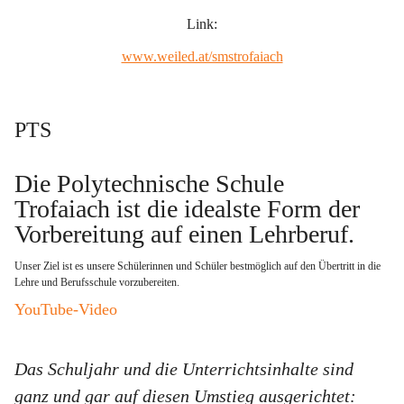
Link:
www.weiled.at/smstrofaiach
PTS
Die Polytechnische Schule 
Trofaiach ist die idealste Form der 
Vorbereitung auf einen Lehrberuf
. 
Unser Ziel ist es unsere Schülerinnen und Schüler bestmöglich auf den Übertritt in die 
Lehre und Berufsschule vorzubereiten.   
YouTube-Video
Das Schuljahr und die Unterrichtsinhalte sind 
ganz und gar auf diesen Umstieg ausgerichtet: