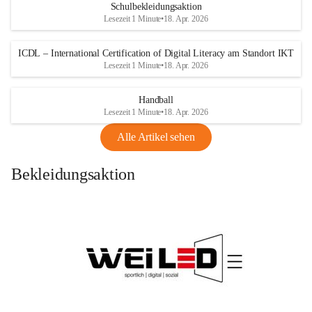
Schulbekleidungsaktion
Lesezeit 1 Minute
•
18. Apr. 2026
ICDL – International Certification of Digital Literacy am Standort IKT
Lesezeit 1 Minute
•
18. Apr. 2026
Handball
Lesezeit 1 Minute
•
18. Apr. 2026
Alle Artikel sehen
Bekleidungsaktion