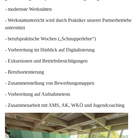
- modernste Werkstätten
- Werkstattunterricht wird durch Praktiker unserer Partnerbetriebe 
unterstützt
- berufspraktische Wochen („Schnupperlehre“)
- Vorbereitung im Hinblick auf Digitalisierung
- Exkursionen und Betriebsbesichtigungen
- Berufsorientierung
- Zusammenstellung von Bewerbungsmappen
- Vorbereitung auf Aufnahmetests
- Zusammenarbeit mit AMS, AK, WKÖ und Jugendcoaching