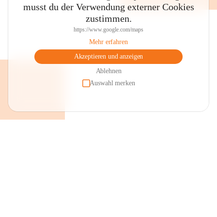
musst du der Verwendung externer Cookies
zustimmen.
https://www.google.com/maps
Mehr erfahren
Akzeptieren und anzeigen
Ablehnen
Auswahl merken