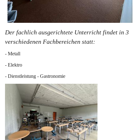
Der fachlich ausgerichtete Unterricht findet in 3 
verschiedenen Fachbereichen statt:
- Metall
- Elektro
- Dienstleistung - Gastronomie