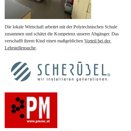
Die lokale Wirtschaft arbeitet mit der Polytechnischen Schule 
zusammen und schätzt die Kompetenz unserer Abgänger. Das 
verschafft ihrem Kind einen maßgeblichen 
Vorteil bei der 
Lehrstellensuche
.