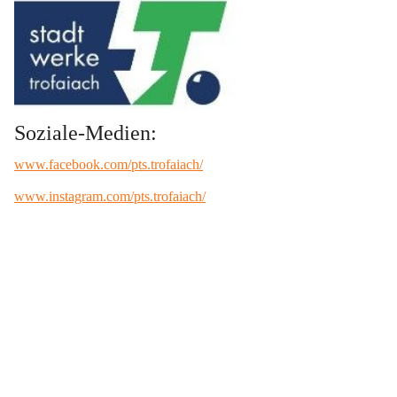
Soziale-Medien:
www.facebook.com/pts.trofaiach/
www.instagram.com/pts.trofaiach/