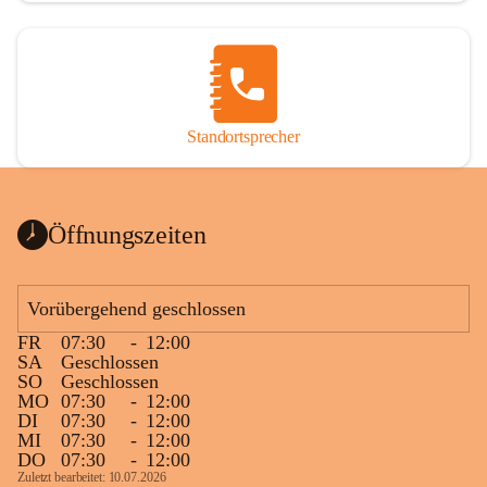
Standortsprecher
Öffnungszeiten
Vorübergehend geschlossen
FR
07:30
-
12:00
SA
Geschlossen
SO
Geschlossen
MO
07:30
-
12:00
DI
07:30
-
12:00
MI
07:30
-
12:00
DO
07:30
-
12:00
Zuletzt bearbeitet: 10.07.2026