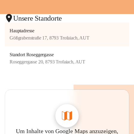
Unsere Standorte
Hauptadresse
Gößgrabenstraße 17, 8793 Trofaiach, AUT
Standort Roseggergasse
Roseggergasse 20, 8793 Trofaiach, AUT
Um Inhalte von Google Maps anzuzeigen,