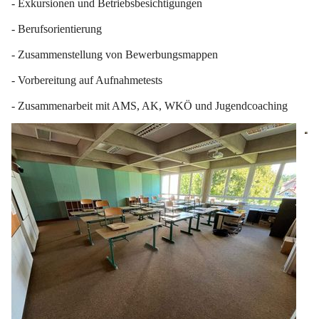
- Exkursionen und Betriebsbesichtigungen
- Berufsorientierung
- Zusammenstellung von Bewerbungsmappen
- Vorbereitung auf Aufnahmetests
- Zusammenarbeit mit AMS, AK, WKÖ und Jugendcoaching