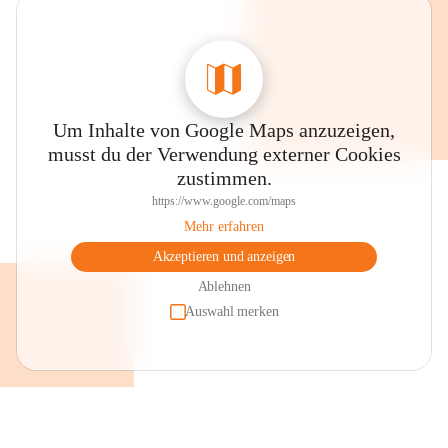
Um Inhalte von Google Maps anzuzeigen,
musst du der Verwendung externer Cookies
zustimmen.
https://www.google.com/maps
Mehr erfahren
Akzeptieren und anzeigen
Ablehnen
Auswahl merken