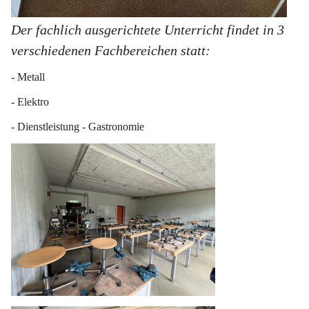
Der fachlich ausgerichtete Unterricht findet in 3 
verschiedenen Fachbereichen statt:
- Metall
- Elektro
- Dienstleistung - Gastronomie