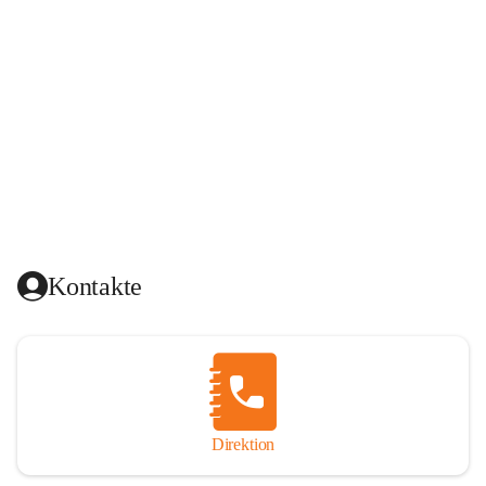
Kontakte
Direktion