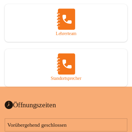
Lehrerteam
Standortsprecher
Öffnungszeiten
Vorübergehend geschlossen