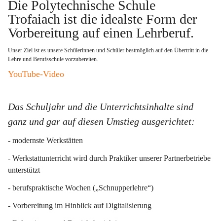
Die Polytechnische Schule 
Trofaiach ist die idealste Form der 
Vorbereitung auf einen Lehrberuf
. 
Unser Ziel ist es unsere Schülerinnen und Schüler bestmöglich auf den Übertritt in die 
Lehre und Berufsschule vorzubereiten.   
YouTube-Video
Das Schuljahr und die Unterrichtsinhalte sind 
ganz und gar auf diesen Umstieg ausgerichtet:
- modernste Werkstätten
- Werkstattunterricht wird durch Praktiker unserer Partnerbetriebe 
unterstützt
- berufspraktische Wochen („Schnupperlehre“)
- Vorbereitung im Hinblick auf Digitalisierung