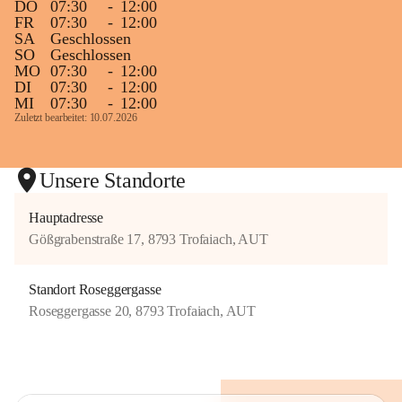
DO
07:30
-
12:00
FR
07:30
-
12:00
SA
Geschlossen
SO
Geschlossen
MO
07:30
-
12:00
DI
07:30
-
12:00
MI
07:30
-
12:00
Zuletzt bearbeitet: 10.07.2026
Unsere Standorte
Hauptadresse
Gößgrabenstraße 17, 8793 Trofaiach, AUT
Standort Roseggergasse
Roseggergasse 20, 8793 Trofaiach, AUT