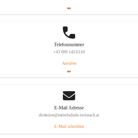
Telefonnummer
+43 699 14211110
Anrufen
E-Mail Adresse
direktion@mittelschule-trofaiach.at
E-Mail schreiben