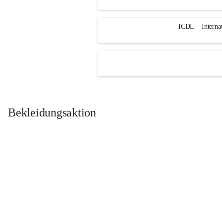
ICDL – Internat
Bekleidungsaktion