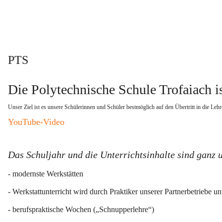
PTS
Die Polytechnische Schule Trofaiach is
Unser Ziel ist es unsere Schülerinnen und Schüler bestmöglich auf den Übertritt in die Lehr
YouTube-Video
Das Schuljahr und die Unterrichtsinhalte sind ganz 
- modernste Werkstätten
- Werkstattunterricht wird durch Praktiker unserer Partnerbetriebe unt
- berufspraktische Wochen („Schnupperlehre“)