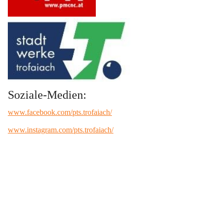
Soziale-Medien:
www.facebook.com/pts.trofaiach/
www.instagram.com/pts.trofaiach/