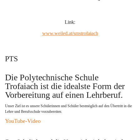
Link:
www.weiled.at/smstrofaiach
PTS
Die Polytechnische Schule 
Trofaiach ist die idealste Form der 
Vorbereitung auf einen Lehrberuf
. 
Unser Ziel ist es unsere Schülerinnen und Schüler bestmöglich auf den Übertritt in die 
Lehre und Berufsschule vorzubereiten.   
YouTube-Video