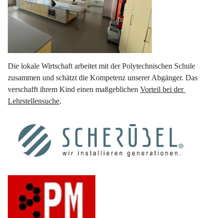
Die lokale Wirtschaft arbeitet mit der Polytechnischen Schule 
zusammen und schätzt die Kompetenz unserer Abgänger. Das 
verschafft ihrem Kind einen maßgeblichen 
Vorteil bei der 
Lehrstellensuche
.