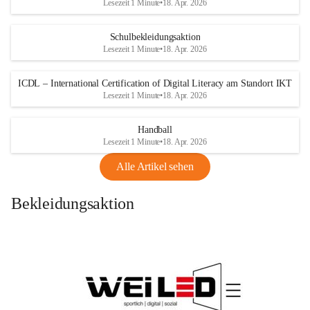
Lesezeit 1 Minute
•
18. Apr. 2026
Schulbekleidungsaktion
Lesezeit 1 Minute
•
18. Apr. 2026
ICDL – International Certification of Digital Literacy am Standort IKT
Lesezeit 1 Minute
•
18. Apr. 2026
Handball
Lesezeit 1 Minute
•
18. Apr. 2026
Alle Artikel sehen
Bekleidungsaktion