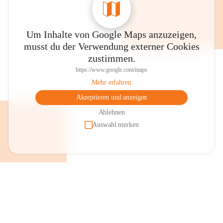
Um Inhalte von Google Maps anzuzeigen,
musst du der Verwendung externer Cookies
zustimmen.
https://www.google.com/maps
Mehr erfahren
Akzeptieren und anzeigen
Ablehnen
Auswahl merken