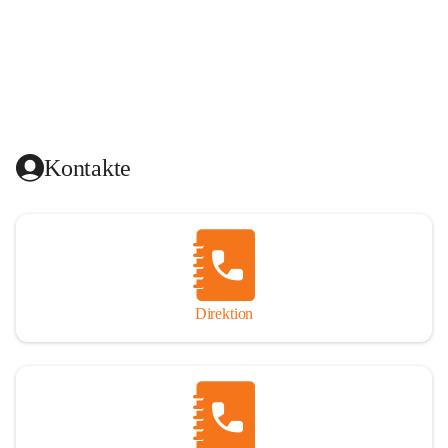
Kontakte
Direktion