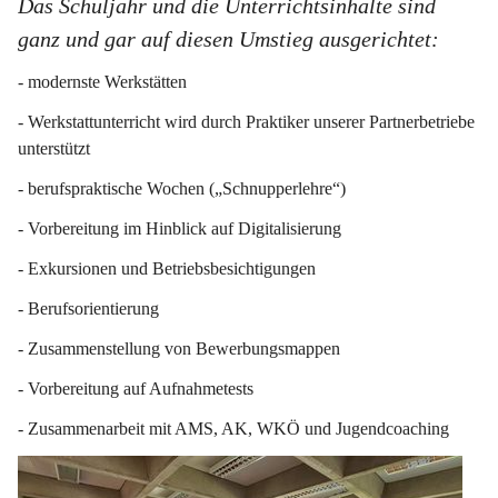
Das Schuljahr und die Unterrichtsinhalte sind 
ganz und gar auf diesen Umstieg ausgerichtet:
- modernste Werkstätten
- Werkstattunterricht wird durch Praktiker unserer Partnerbetriebe 
unterstützt
- berufspraktische Wochen („Schnupperlehre“)
- Vorbereitung im Hinblick auf Digitalisierung
- Exkursionen und Betriebsbesichtigungen
- Berufsorientierung
- Zusammenstellung von Bewerbungsmappen
- Vorbereitung auf Aufnahmetests
- Zusammenarbeit mit AMS, AK, WKÖ und Jugendcoaching