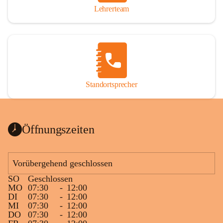
Lehrerteam
Standortsprecher
Öffnungszeiten
Vorübergehend geschlossen
SO
Geschlossen
MO
07:30
-
12:00
DI
07:30
-
12:00
MI
07:30
-
12:00
DO
07:30
-
12:00