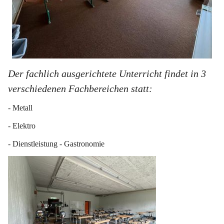
Der fachlich ausgerichtete Unterricht findet in 3 
verschiedenen Fachbereichen statt:
- Metall
- Elektro
- Dienstleistung - Gastronomie