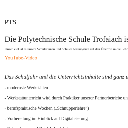
PTS
Die Polytechnische Schule Trofaiach is
Unser Ziel ist es unsere Schülerinnen und Schüler bestmöglich auf den Übertritt in die Lehr
YouTube-Video
Das Schuljahr und die Unterrichtsinhalte sind ganz 
- modernste Werkstätten
- Werkstattunterricht wird durch Praktiker unserer Partnerbetriebe unt
- berufspraktische Wochen („Schnupperlehre“)
- Vorbereitung im Hinblick auf Digitalisierung