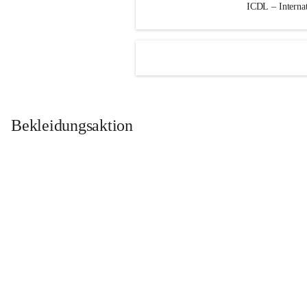
ICDL – Internat
Bekleidungsaktion