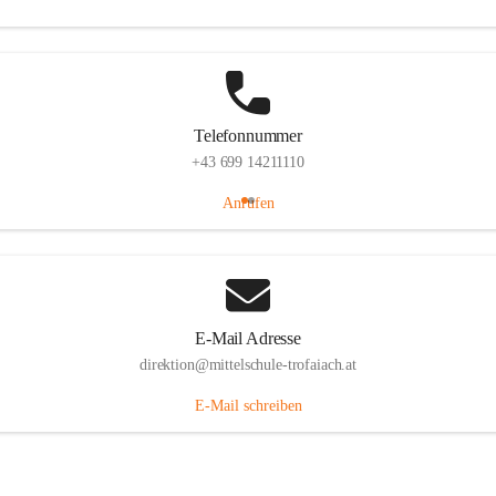
Telefonnummer
+43 699 14211110
Anrufen
E-Mail Adresse
direktion@mittelschule-trofaiach.at
E-Mail schreiben