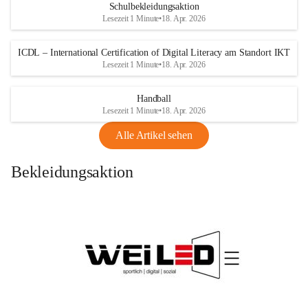
Schulbekleidungsaktion
Lesezeit 1 Minute
•
18. Apr. 2026
ICDL – International Certification of Digital Literacy am Standort IKT
Lesezeit 1 Minute
•
18. Apr. 2026
Handball
Lesezeit 1 Minute
•
18. Apr. 2026
Alle Artikel sehen
Bekleidungsaktion