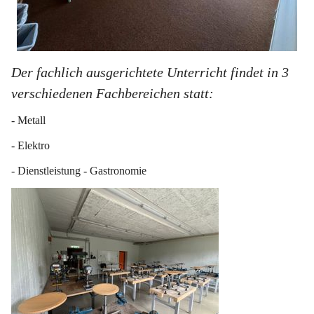
Der fachlich ausgerichtete Unterricht findet in 3 
verschiedenen Fachbereichen statt:
- Metall
- Elektro
- Dienstleistung - Gastronomie