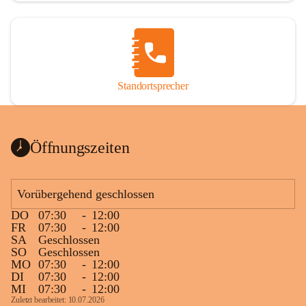
Standortsprecher
Öffnungszeiten
Vorübergehend geschlossen
DO
07:30
-
12:00
FR
07:30
-
12:00
SA
Geschlossen
SO
Geschlossen
MO
07:30
-
12:00
DI
07:30
-
12:00
MI
07:30
-
12:00
Zuletzt bearbeitet: 10.07.2026