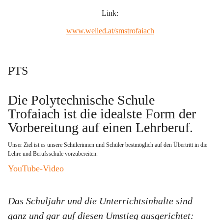
Link:
www.weiled.at/smstrofaiach
PTS
Die Polytechnische Schule 
Trofaiach ist die idealste Form der 
Vorbereitung auf einen Lehrberuf
. 
Unser Ziel ist es unsere Schülerinnen und Schüler bestmöglich auf den Übertritt in die 
Lehre und Berufsschule vorzubereiten.   
YouTube-Video
Das Schuljahr und die Unterrichtsinhalte sind 
ganz und gar auf diesen Umstieg ausgerichtet: