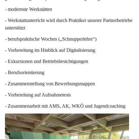
- modernste Werkstätten
- Werkstattunterricht wird durch Praktiker unserer Partnerbetriebe 
unterstützt
- berufspraktische Wochen („Schnupperlehre“)
- Vorbereitung im Hinblick auf Digitalisierung
- Exkursionen und Betriebsbesichtigungen
- Berufsorientierung
- Zusammenstellung von Bewerbungsmappen
- Vorbereitung auf Aufnahmetests
- Zusammenarbeit mit AMS, AK, WKÖ und Jugendcoaching