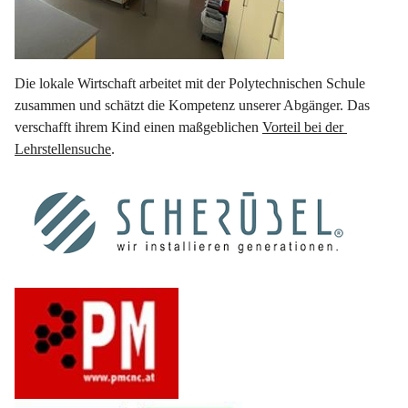
Die lokale Wirtschaft arbeitet mit der Polytechnischen Schule 
zusammen und schätzt die Kompetenz unserer Abgänger. Das 
verschafft ihrem Kind einen maßgeblichen 
Vorteil bei der 
Lehrstellensuche
.