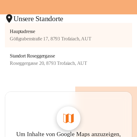
Unsere Standorte
Hauptadresse
Gößgrabenstraße 17, 8793 Trofaiach, AUT
Standort Roseggergasse
Roseggergasse 20, 8793 Trofaiach, AUT
Um Inhalte von Google Maps anzuzeigen,