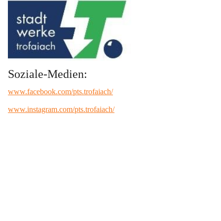
Soziale-Medien:
www.facebook.com/pts.trofaiach/
www.instagram.com/pts.trofaiach/