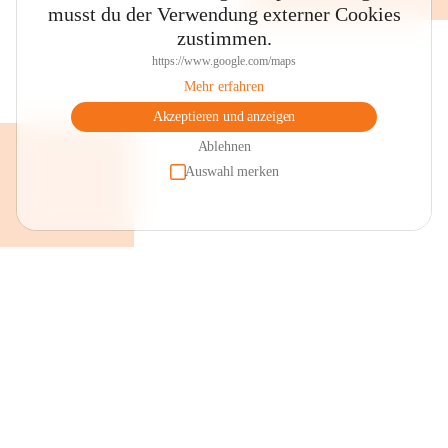
musst du der Verwendung externer Cookies
zustimmen.
https://www.google.com/maps
Mehr erfahren
Akzeptieren und anzeigen
Ablehnen
Auswahl merken