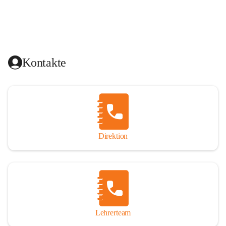
Kontakte
Direktion
Lehrerteam